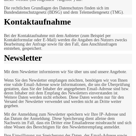
Die rechtlichen Grundlagen des Datenschutzes finden sich im
Bundesdatenschutzgesetz (BDSG) und dem Telemediengesetz (TMG).
Kontaktaufnahme
Bei der Kontaktaufnahme mit dem Anbieter (zum Beispiel per
Kontaktformular oder E-Mail) werden die Angaben des Nutzers zwecks
Bearbeitung der Anfrage sowie für den Fall, dass Anschlussfragen
entstehen, gespeichert.
Newsletter
Mit dem Newsletter informieren wir Sie über uns und unsere Angebote.
Wenn Sie den Newsletter empfangen möchten, benötigen wir von Ihnen
eine valide Email-Adresse sowie Informationen, die uns die Überprüfung
gestatten, dass Sie der Inhaber der angegebenen Email-Adresse sind bzw.
deren Inhaber mit dem Empfang des Newsletters einverstanden ist.
Weitere Daten werden nicht erhoben. Diese Daten werden nur für den
Versand der Newsletter verwendet und werden nicht an Dritte weiter
gegeben.
Mit der Anmeldung zum Newsletter speichern wir Ihre IP-Adresse und
das Datum der Anmeldung. Diese Speicherung dient alleine dem
Nachweis im Fall, dass ein Dritter eine Emailadresse missbraucht und sich
ohne Wissen des Berechtigten für den Newsletterempfang anmeldet.
Ihre Einwilligung zur Speicherung der Daten, der Email-Adresse sowie