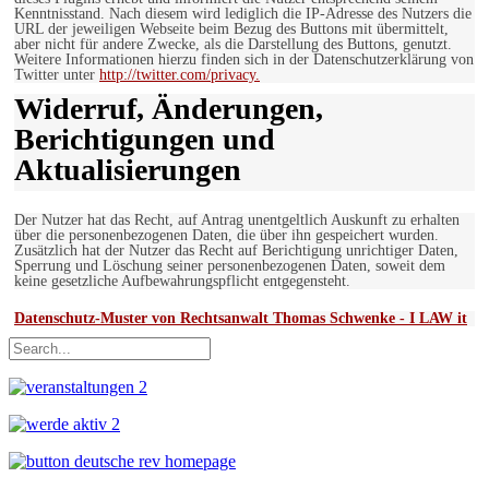
Kenntnisstand. Nach diesem wird lediglich die IP-Adresse des Nutzers die
URL der jeweiligen Webseite beim Bezug des Buttons mit übermittelt,
aber nicht für andere Zwecke, als die Darstellung des Buttons, genutzt.
Weitere Informationen hierzu finden sich in der Datenschutzerklärung von
Twitter unter
http://twitter.com/privacy.
Widerruf, Änderungen,
Berichtigungen und
Aktualisierungen
Der Nutzer hat das Recht, auf Antrag unentgeltlich Auskunft zu erhalten
über die personenbezogenen Daten, die über ihn gespeichert wurden.
Zusätzlich hat der Nutzer das Recht auf Berichtigung unrichtiger Daten,
Sperrung und Löschung seiner personenbezogenen Daten, soweit dem
keine gesetzliche Aufbewahrungspflicht entgegensteht.
Datenschutz-Muster von Rechtsanwalt Thomas Schwenke - I LAW it