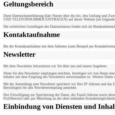
Geltungsbereich
Diese Datenschutzerklärung klärt Nutzer über die Art, den Umfang un
UND TELEFONNUMMER EINTRAGEN] auf dieser Website (im folgenden 
Die rechtlichen Grundlagen des Datenschutzes finden sich im Bundesdaten
Kontaktaufnahme
Bei der Kontaktaufnahme mit dem Anbieter (zum Beispiel per Kontaktformula
Newsletter
Mit dem Newsletter informieren wir Sie über uns und unsere Angebote.
Wenn Sie den Newsletter empfangen möchten, benötigen wir von Ihnen eine v
Inhaber mit dem Empfang des Newsletters einverstanden ist. Weitere Daten 
Mit der Anmeldung zum Newsletter speichern wir Ihre IP-Adresse und das Da
Berechtigten für den Newsletterempfang anmeldet.
Ihre Einwilligung zur Speicherung der Daten, der Email-Adresse sowie dere
Profilbereich oder per Mitteilung an die oben stehenden Kontaktmöglichkeit
Einbindung von Diensten und Inhalt