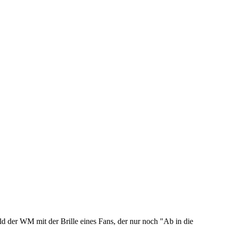
eld der WM mit der Brille eines Fans, der nur noch "Ab in die