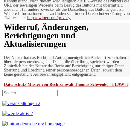
Kenntnisstand. Nach diesem wird lediglich die IP-Adresse des Nutzers die
URL der jeweiligen Webseite beim Bezug des Buttons mit übermittelt,
aber nicht für andere Zwecke, als die Darstellung des Buttons, genutzt.
Weitere Informationen hierzu finden sich in der Datenschutzerklärung von
Twitter unter
http://twitter.com/privacy.
Widerruf, Änderungen,
Berichtigungen und
Aktualisierungen
Der Nutzer hat das Recht, auf Antrag unentgeltlich Auskunft zu erhalten
über die personenbezogenen Daten, die über ihn gespeichert wurden.
Zusätzlich hat der Nutzer das Recht auf Berichtigung unrichtiger Daten,
Sperrung und Löschung seiner personenbezogenen Daten, soweit dem
keine gesetzliche Aufbewahrungspflicht entgegensteht.
Datenschutz-Muster von Rechtsanwalt Thomas Schwenke - I LAW it