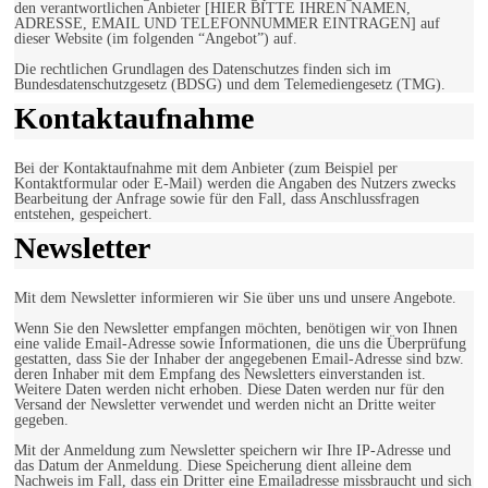
den verantwortlichen Anbieter [HIER BITTE IHREN NAMEN,
ADRESSE, EMAIL UND TELEFONNUMMER EINTRAGEN] auf
dieser Website (im folgenden “Angebot”) auf.
Die rechtlichen Grundlagen des Datenschutzes finden sich im
Bundesdatenschutzgesetz (BDSG) und dem Telemediengesetz (TMG).
Kontaktaufnahme
Bei der Kontaktaufnahme mit dem Anbieter (zum Beispiel per
Kontaktformular oder E-Mail) werden die Angaben des Nutzers zwecks
Bearbeitung der Anfrage sowie für den Fall, dass Anschlussfragen
entstehen, gespeichert.
Newsletter
Mit dem Newsletter informieren wir Sie über uns und unsere Angebote.
Wenn Sie den Newsletter empfangen möchten, benötigen wir von Ihnen
eine valide Email-Adresse sowie Informationen, die uns die Überprüfung
gestatten, dass Sie der Inhaber der angegebenen Email-Adresse sind bzw.
deren Inhaber mit dem Empfang des Newsletters einverstanden ist.
Weitere Daten werden nicht erhoben. Diese Daten werden nur für den
Versand der Newsletter verwendet und werden nicht an Dritte weiter
gegeben.
Mit der Anmeldung zum Newsletter speichern wir Ihre IP-Adresse und
das Datum der Anmeldung. Diese Speicherung dient alleine dem
Nachweis im Fall, dass ein Dritter eine Emailadresse missbraucht und sich