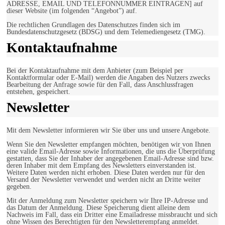
ADRESSE, EMAIL UND TELEFONNUMMER EINTRAGEN] auf
dieser Website (im folgenden “Angebot”) auf.
Die rechtlichen Grundlagen des Datenschutzes finden sich im
Bundesdatenschutzgesetz (BDSG) und dem Telemediengesetz (TMG).
Kontaktaufnahme
Bei der Kontaktaufnahme mit dem Anbieter (zum Beispiel per
Kontaktformular oder E-Mail) werden die Angaben des Nutzers zwecks
Bearbeitung der Anfrage sowie für den Fall, dass Anschlussfragen
entstehen, gespeichert.
Newsletter
Mit dem Newsletter informieren wir Sie über uns und unsere Angebote.
Wenn Sie den Newsletter empfangen möchten, benötigen wir von Ihnen
eine valide Email-Adresse sowie Informationen, die uns die Überprüfung
gestatten, dass Sie der Inhaber der angegebenen Email-Adresse sind bzw.
deren Inhaber mit dem Empfang des Newsletters einverstanden ist.
Weitere Daten werden nicht erhoben. Diese Daten werden nur für den
Versand der Newsletter verwendet und werden nicht an Dritte weiter
gegeben.
Mit der Anmeldung zum Newsletter speichern wir Ihre IP-Adresse und
das Datum der Anmeldung. Diese Speicherung dient alleine dem
Nachweis im Fall, dass ein Dritter eine Emailadresse missbraucht und sich
ohne Wissen des Berechtigten für den Newsletterempfang anmeldet.