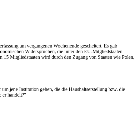
erfassung am vergangenen Wochenende gescheitert. Es gab
ökonomischen Widersprüchen, die unter den EU-Mitgliedstaaten
n 15 Mitgliedstaaten wird durch den Zugang von Staaten wie Polen,
 um jene Institution gehen, die die Haushaltserstellung bzw. die
e er handelt?"