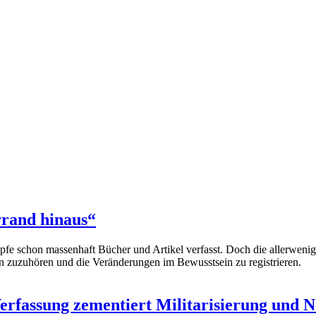
rrand hinaus“
fe schon massenhaft Bücher und Artikel verfasst. Doch die allerweni
n zuzuhören und die Veränderungen im Bewusstsein zu registrieren.
erfassung zementiert Militarisierung und 