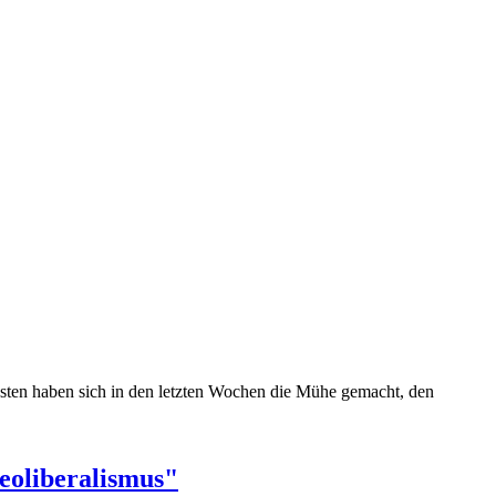
gsten haben sich in den letzten Wochen die Mühe gemacht, den
Neoliberalismus"