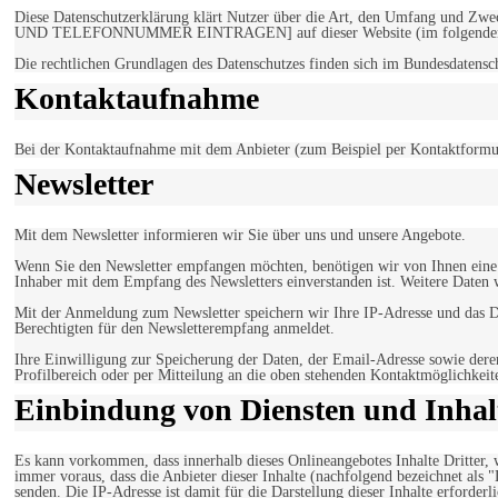
Diese Datenschutzerklärung klärt Nutzer über die Art, den Umfang un
UND TELEFONNUMMER EINTRAGEN] auf dieser Website (im folgenden 
Die rechtlichen Grundlagen des Datenschutzes finden sich im Bundesdaten
Kontaktaufnahme
Bei der Kontaktaufnahme mit dem Anbieter (zum Beispiel per Kontaktformula
Newsletter
Mit dem Newsletter informieren wir Sie über uns und unsere Angebote.
Wenn Sie den Newsletter empfangen möchten, benötigen wir von Ihnen eine v
Inhaber mit dem Empfang des Newsletters einverstanden ist. Weitere Daten 
Mit der Anmeldung zum Newsletter speichern wir Ihre IP-Adresse und das Da
Berechtigten für den Newsletterempfang anmeldet.
Ihre Einwilligung zur Speicherung der Daten, der Email-Adresse sowie dere
Profilbereich oder per Mitteilung an die oben stehenden Kontaktmöglichkeit
Einbindung von Diensten und Inhalt
Es kann vorkommen, dass innerhalb dieses Onlineangebotes Inhalte Dritter
immer voraus, dass die Anbieter dieser Inhalte (nachfolgend bezeichnet als 
senden. Die IP-Adresse ist damit für die Darstellung dieser Inhalte erforde