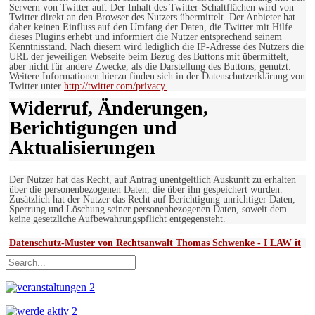
Servern von Twitter auf. Der Inhalt des Twitter-Schaltflächen wird von
Twitter direkt an den Browser des Nutzers übermittelt. Der Anbieter hat
daher keinen Einfluss auf den Umfang der Daten, die Twitter mit Hilfe
dieses Plugins erhebt und informiert die Nutzer entsprechend seinem
Kenntnisstand. Nach diesem wird lediglich die IP-Adresse des Nutzers die
URL der jeweiligen Webseite beim Bezug des Buttons mit übermittelt,
aber nicht für andere Zwecke, als die Darstellung des Buttons, genutzt.
Weitere Informationen hierzu finden sich in der Datenschutzerklärung von
Twitter unter
http://twitter.com/privacy.
Widerruf, Änderungen,
Berichtigungen und
Aktualisierungen
Der Nutzer hat das Recht, auf Antrag unentgeltlich Auskunft zu erhalten
über die personenbezogenen Daten, die über ihn gespeichert wurden.
Zusätzlich hat der Nutzer das Recht auf Berichtigung unrichtiger Daten,
Sperrung und Löschung seiner personenbezogenen Daten, soweit dem
keine gesetzliche Aufbewahrungspflicht entgegensteht.
Datenschutz-Muster von Rechtsanwalt Thomas Schwenke - I LAW it