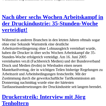
Nach über sechs Wochen Arbeitskampf in
der Druckindustrie: 35-Stunden-Woche
verteidigt!
Während in anderen Branchen in den letzten Jahren oftmals sogar
ohne eine Sekunde Warnstreik eine deutliche
Arbeitszeitverlängerung ohne Lohnausgleich vereinbart wurde,
haben die Drucker in über sechs Wochen Arbeitskampf die 35-
Stunden-Woche erfolgreich verteidigt. Am 16. Juni 2005
vereinbarten ver.di (Fachbereich Medien) und der Bundesverband
Druck und Medien (bvdm) in Wiesbaden einen neuen
Manteltarifvertrag, der in wichtigen Teilen bisherige Regelungen zu
Arbeitszeit und Arbeitsbedingungen festschreibt. Mit der
Zustimmung durch die gewerkschaftliche Tarifkommission am
Donnerstag nachmittag wurde eine der härtesten
Tarifauseinandersetzungen der Druckindustrie seit langem beendet.
Druckerstreik: Interview mit Jörg
Tenholtern