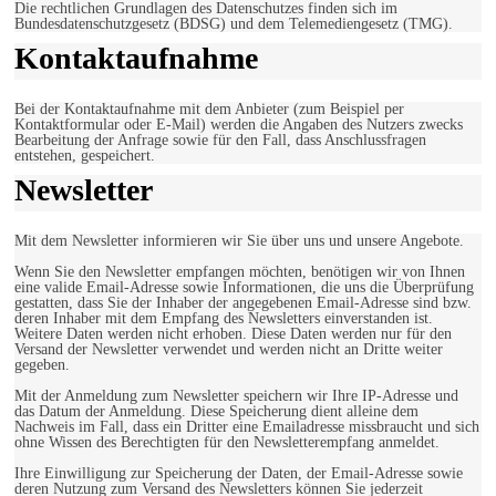
Die rechtlichen Grundlagen des Datenschutzes finden sich im
Bundesdatenschutzgesetz (BDSG) und dem Telemediengesetz (TMG).
Kontaktaufnahme
Bei der Kontaktaufnahme mit dem Anbieter (zum Beispiel per
Kontaktformular oder E-Mail) werden die Angaben des Nutzers zwecks
Bearbeitung der Anfrage sowie für den Fall, dass Anschlussfragen
entstehen, gespeichert.
Newsletter
Mit dem Newsletter informieren wir Sie über uns und unsere Angebote.
Wenn Sie den Newsletter empfangen möchten, benötigen wir von Ihnen
eine valide Email-Adresse sowie Informationen, die uns die Überprüfung
gestatten, dass Sie der Inhaber der angegebenen Email-Adresse sind bzw.
deren Inhaber mit dem Empfang des Newsletters einverstanden ist.
Weitere Daten werden nicht erhoben. Diese Daten werden nur für den
Versand der Newsletter verwendet und werden nicht an Dritte weiter
gegeben.
Mit der Anmeldung zum Newsletter speichern wir Ihre IP-Adresse und
das Datum der Anmeldung. Diese Speicherung dient alleine dem
Nachweis im Fall, dass ein Dritter eine Emailadresse missbraucht und sich
ohne Wissen des Berechtigten für den Newsletterempfang anmeldet.
Ihre Einwilligung zur Speicherung der Daten, der Email-Adresse sowie
deren Nutzung zum Versand des Newsletters können Sie jederzeit