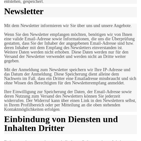
entstehen, gespeichert.
Newsletter
Mit dem Newsletter informieren wir Sie über uns und unsere Angebote.
Wenn Sie den Newsletter empfangen möchten, benötigen wir von Ihnen
eine valide Email-Adresse sowie Informationen, die uns die Überprüfung
gestatten, dass Sie der Inhaber der angegebenen Email-Adresse sind bzw.
deren Inhaber mit dem Empfang des Newsletters einverstanden ist.
Weitere Daten werden nicht erhoben. Diese Daten werden nur für den
Versand der Newsletter verwendet und werden nicht an Dritte weiter
gegeben.
Mit der Anmeldung zum Newsletter speichern wir Ihre IP-Adresse und
das Datum der Anmeldung. Diese Speicherung dient alleine dem
Nachweis im Fall, dass ein Dritter eine Emailadresse missbraucht und sich
ohne Wissen des Berechtigten für den Newsletterempfang anmeldet.
Ihre Einwilligung zur Speicherung der Daten, der Email-Adresse sowie
deren Nutzung zum Versand des Newsletters können Sie jederzeit
widerrufen. Der Widerruf kann über einen Link in den Newslettern selbst,
in Ihrem Profilbereich oder per Mitteilung an die oben stehenden
Kontaktmöglichkeiten erfolgen.
Einbindung von Diensten und
Inhalten Dritter