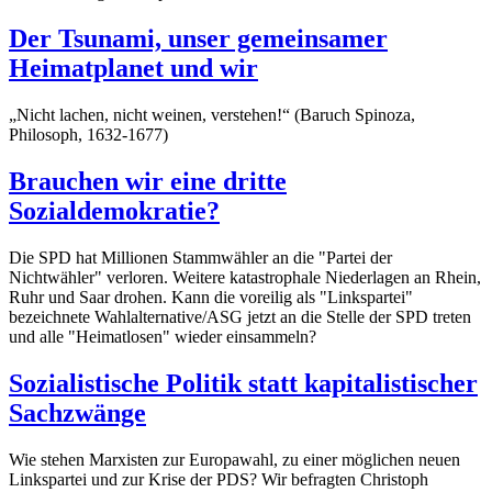
Der Tsunami, unser gemeinsamer
Heimatplanet und wir
„Nicht lachen, nicht weinen, verstehen!“ (Baruch Spinoza,
Philosoph, 1632-1677)
Brauchen wir eine dritte
Sozialdemokratie?
Die SPD hat Millionen Stammwähler an die "Partei der
Nichtwähler" verloren. Weitere katastrophale Niederlagen an Rhein,
Ruhr und Saar drohen. Kann die voreilig als "Linkspartei"
bezeichnete Wahlalternative/ASG jetzt an die Stelle der SPD treten
und alle "Heimatlosen" wieder einsammeln?
Sozialistische Politik statt kapitalistischer
Sachzwänge
Wie stehen Marxisten zur Europawahl, zu einer möglichen neuen
Linkspartei und zur Krise der PDS? Wir befragten Christoph