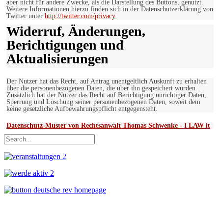
aber nicht für andere Zwecke, als die Darstellung des Buttons, genutzt.
Weitere Informationen hierzu finden sich in der Datenschutzerklärung von
Twitter unter
http://twitter.com/privacy.
Widerruf, Änderungen,
Berichtigungen und
Aktualisierungen
Der Nutzer hat das Recht, auf Antrag unentgeltlich Auskunft zu erhalten
über die personenbezogenen Daten, die über ihn gespeichert wurden.
Zusätzlich hat der Nutzer das Recht auf Berichtigung unrichtiger Daten,
Sperrung und Löschung seiner personenbezogenen Daten, soweit dem
keine gesetzliche Aufbewahrungspflicht entgegensteht.
Datenschutz-Muster von Rechtsanwalt Thomas Schwenke - I LAW it