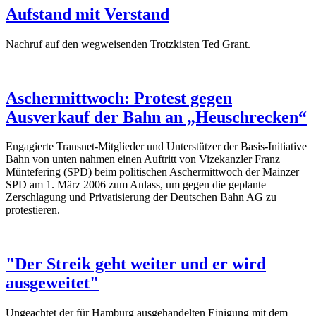
Aufstand mit Verstand
Nachruf auf den wegweisenden Trotzkisten Ted Grant.
Aschermittwoch: Protest gegen
Ausverkauf der Bahn an „Heuschrecken“
Engagierte Transnet-Mitglieder und Unterstützer der Basis-Initiative
Bahn von unten nahmen einen Auftritt von Vizekanzler Franz
Müntefering (SPD) beim politischen Aschermittwoch der Mainzer
SPD am 1. März 2006 zum Anlass, um gegen die geplante
Zerschlagung und Privatisierung der Deutschen Bahn AG zu
protestieren.
"Der Streik geht weiter und er wird
ausgeweitet"
Ungeachtet der für Hamburg ausgehandelten Einigung mit dem