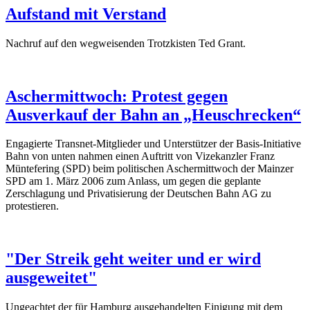
Aufstand mit Verstand
Nachruf auf den wegweisenden Trotzkisten Ted Grant.
Aschermittwoch: Protest gegen
Ausverkauf der Bahn an „Heuschrecken“
Engagierte Transnet-Mitglieder und Unterstützer der Basis-Initiative
Bahn von unten nahmen einen Auftritt von Vizekanzler Franz
Müntefering (SPD) beim politischen Aschermittwoch der Mainzer
SPD am 1. März 2006 zum Anlass, um gegen die geplante
Zerschlagung und Privatisierung der Deutschen Bahn AG zu
protestieren.
"Der Streik geht weiter und er wird
ausgeweitet"
Ungeachtet der für Hamburg ausgehandelten Einigung mit dem