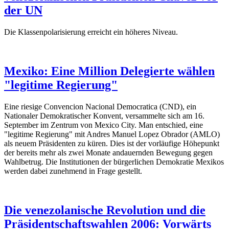
der UN
Die Klassenpolarisierung erreicht ein höheres Niveau.
Mexiko: Eine Million Delegierte wählen
"legitime Regierung"
Eine riesige Convencion Nacional Democratica (CND), ein
Nationaler Demokratischer Konvent, versammelte sich am 16.
September im Zentrum von Mexico City. Man entschied, eine
"legitime Regierung" mit Andres Manuel Lopez Obrador (AMLO)
als neuem Präsidenten zu küren. Dies ist der vorläufige Höhepunkt
der bereits mehr als zwei Monate andauernden Bewegung gegen
Wahlbetrug. Die Institutionen der bürgerlichen Demokratie Mexikos
werden dabei zunehmend in Frage gestellt.
Die venezolanische Revolution und die
Präsidentschaftswahlen 2006: Vorwärts