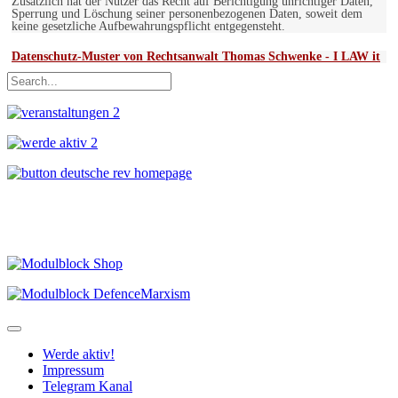
Zusätzlich hat der Nutzer das Recht auf Berichtigung unrichtiger Daten,
Sperrung und Löschung seiner personenbezogenen Daten, soweit dem
keine gesetzliche Aufbewahrungspflicht entgegensteht.
Datenschutz-Muster von Rechtsanwalt Thomas Schwenke - I LAW it
Werde aktiv!
Impressum
Telegram Kanal