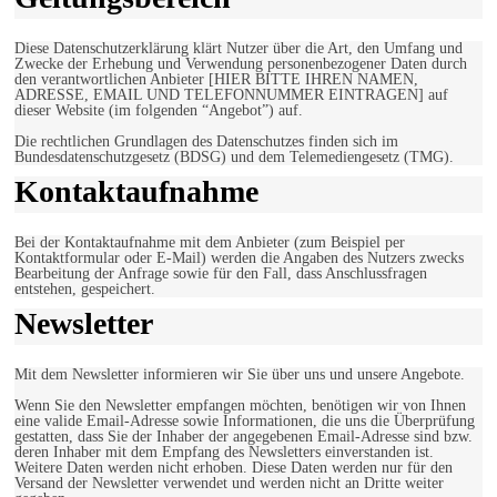
Diese Datenschutzerklärung klärt Nutzer über die Art, den Umfang und
Zwecke der Erhebung und Verwendung personenbezogener Daten durch
den verantwortlichen Anbieter [HIER BITTE IHREN NAMEN,
ADRESSE, EMAIL UND TELEFONNUMMER EINTRAGEN] auf
dieser Website (im folgenden “Angebot”) auf.
Die rechtlichen Grundlagen des Datenschutzes finden sich im
Bundesdatenschutzgesetz (BDSG) und dem Telemediengesetz (TMG).
Kontaktaufnahme
Bei der Kontaktaufnahme mit dem Anbieter (zum Beispiel per
Kontaktformular oder E-Mail) werden die Angaben des Nutzers zwecks
Bearbeitung der Anfrage sowie für den Fall, dass Anschlussfragen
entstehen, gespeichert.
Newsletter
Mit dem Newsletter informieren wir Sie über uns und unsere Angebote.
Wenn Sie den Newsletter empfangen möchten, benötigen wir von Ihnen
eine valide Email-Adresse sowie Informationen, die uns die Überprüfung
gestatten, dass Sie der Inhaber der angegebenen Email-Adresse sind bzw.
deren Inhaber mit dem Empfang des Newsletters einverstanden ist.
Weitere Daten werden nicht erhoben. Diese Daten werden nur für den
Versand der Newsletter verwendet und werden nicht an Dritte weiter