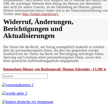
Kenntnisstand. Nach diesem wird lediglich die IP-Adresse des Nutzers die
URL der jeweiligen Webseite beim Bezug des Buttons mit übermittelt,
aber nicht für andere Zwecke, als die Darstellung des Buttons, genutzt.
Weitere Informationen hierzu finden sich in der Datenschutzerklärung von
Twitter unter
http://twitter.com/privacy.
Widerruf, Änderungen,
Berichtigungen und
Aktualisierungen
Der Nutzer hat das Recht, auf Antrag unentgeltlich Auskunft zu erhalten
über die personenbezogenen Daten, die über ihn gespeichert wurden.
Zusätzlich hat der Nutzer das Recht auf Berichtigung unrichtiger Daten,
Sperrung und Löschung seiner personenbezogenen Daten, soweit dem
keine gesetzliche Aufbewahrungspflicht entgegensteht.
Datenschutz-Muster von Rechtsanwalt Thomas Schwenke - I LAW it