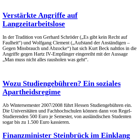
Verstärkte Angriffe auf
Langzeitarbeitslose
In der Tradition von Gerhard Schröder („Es gibt kein Recht auf
Faulheit“) und Wolfgang Clement („Aufstand der Anständigen –
Gegen Missbrauch und Abzocke“) hat sich Kurt Beck nahtlos in die
Angriffe gegen Hartz IV-Empfänger eingereiht mit der Aussage
„Man muss nicht alles rausholen was geht“.
Wozu Studiengebühren? Ein soziales
Apartheidsregime
Ab Wintersemester 2007/2008 führt Hessen Studiengebühren ein.
Die Universitäten und Fachhochschulen können dann von Regel-
Studierenden 500 Euro je Semester, von ausländischen Studenten
sogar bis zu 1.500 Euro kassieren.
Finanzminister Steinbrück im Einklang