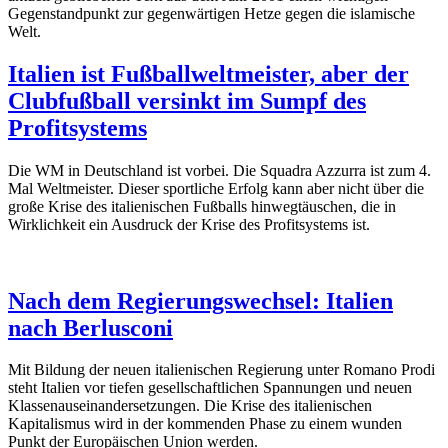
Gegenstandpunkt zur gegenwärtigen Hetze gegen die islamische
Welt.
Italien ist Fußballweltmeister, aber der
Clubfußball versinkt im Sumpf des
Profitsystems
Die WM in Deutschland ist vorbei. Die Squadra Azzurra ist zum 4.
Mal Weltmeister. Dieser sportliche Erfolg kann aber nicht über die
große Krise des italienischen Fußballs hinwegtäuschen, die in
Wirklichkeit ein Ausdruck der Krise des Profitsystems ist.
Nach dem Regierungswechsel: Italien
nach Berlusconi
Mit Bildung der neuen italienischen Regierung unter Romano Prodi
steht Italien vor tiefen gesellschaftlichen Spannungen und neuen
Klassenauseinandersetzungen. Die Krise des italienischen
Kapitalismus wird in der kommenden Phase zu einem wunden
Punkt der Europäischen Union werden.