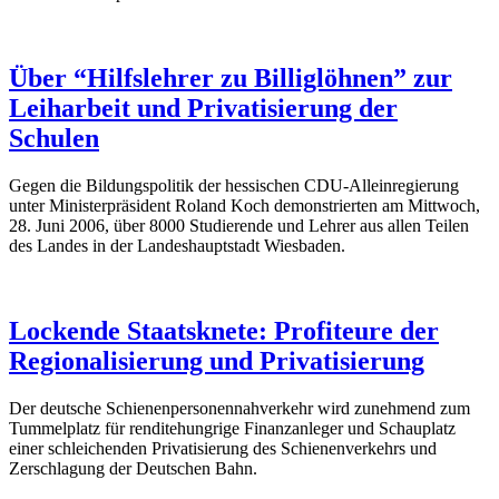
Über “Hilfslehrer zu Billiglöhnen” zur
Leiharbeit und Privatisierung der
Schulen
Gegen die Bildungspolitik der hessischen CDU-Alleinregierung
unter Ministerpräsident Roland Koch demonstrierten am Mittwoch,
28. Juni 2006, über 8000 Studierende und Lehrer aus allen Teilen
des Landes in der Landeshauptstadt Wiesbaden.
Lockende Staatsknete: Profiteure der
Regionalisierung und Privatisierung
Der deutsche Schienenpersonennahverkehr wird zunehmend zum
Tummelplatz für renditehungrige Finanzanleger und Schauplatz
einer schleichenden Privatisierung des Schienenverkehrs und
Zerschlagung der Deutschen Bahn.