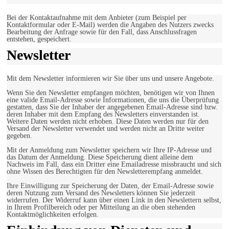
Bei der Kontaktaufnahme mit dem Anbieter (zum Beispiel per
Kontaktformular oder E-Mail) werden die Angaben des Nutzers zwecks
Bearbeitung der Anfrage sowie für den Fall, dass Anschlussfragen
entstehen, gespeichert.
Newsletter
Mit dem Newsletter informieren wir Sie über uns und unsere Angebote.
Wenn Sie den Newsletter empfangen möchten, benötigen wir von Ihnen
eine valide Email-Adresse sowie Informationen, die uns die Überprüfung
gestatten, dass Sie der Inhaber der angegebenen Email-Adresse sind bzw.
deren Inhaber mit dem Empfang des Newsletters einverstanden ist.
Weitere Daten werden nicht erhoben. Diese Daten werden nur für den
Versand der Newsletter verwendet und werden nicht an Dritte weiter
gegeben.
Mit der Anmeldung zum Newsletter speichern wir Ihre IP-Adresse und
das Datum der Anmeldung. Diese Speicherung dient alleine dem
Nachweis im Fall, dass ein Dritter eine Emailadresse missbraucht und sich
ohne Wissen des Berechtigten für den Newsletterempfang anmeldet.
Ihre Einwilligung zur Speicherung der Daten, der Email-Adresse sowie
deren Nutzung zum Versand des Newsletters können Sie jederzeit
widerrufen. Der Widerruf kann über einen Link in den Newslettern selbst,
in Ihrem Profilbereich oder per Mitteilung an die oben stehenden
Kontaktmöglichkeiten erfolgen.