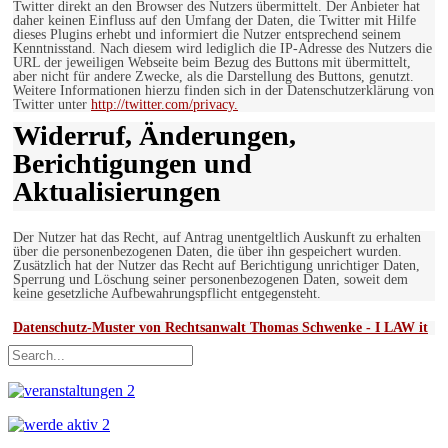
Twitter direkt an den Browser des Nutzers übermittelt. Der Anbieter hat
daher keinen Einfluss auf den Umfang der Daten, die Twitter mit Hilfe
dieses Plugins erhebt und informiert die Nutzer entsprechend seinem
Kenntnisstand. Nach diesem wird lediglich die IP-Adresse des Nutzers die
URL der jeweiligen Webseite beim Bezug des Buttons mit übermittelt,
aber nicht für andere Zwecke, als die Darstellung des Buttons, genutzt.
Weitere Informationen hierzu finden sich in der Datenschutzerklärung von
Twitter unter
http://twitter.com/privacy.
Widerruf, Änderungen,
Berichtigungen und
Aktualisierungen
Der Nutzer hat das Recht, auf Antrag unentgeltlich Auskunft zu erhalten
über die personenbezogenen Daten, die über ihn gespeichert wurden.
Zusätzlich hat der Nutzer das Recht auf Berichtigung unrichtiger Daten,
Sperrung und Löschung seiner personenbezogenen Daten, soweit dem
keine gesetzliche Aufbewahrungspflicht entgegensteht.
Datenschutz-Muster von Rechtsanwalt Thomas Schwenke - I LAW it