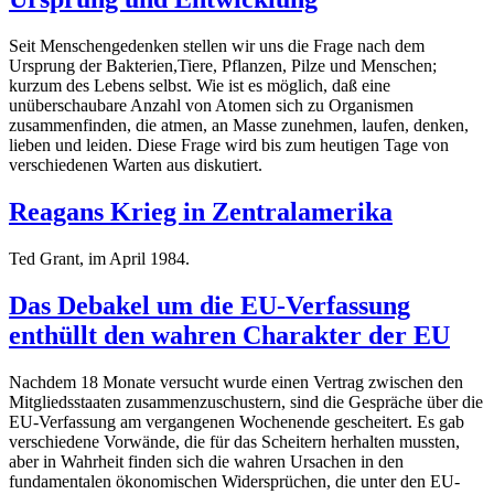
Seit Menschengedenken stellen wir uns die Frage nach dem
Ursprung der Bakterien,Tiere, Pflanzen, Pilze und Menschen;
kurzum des Lebens selbst. Wie ist es möglich, daß eine
unüberschaubare Anzahl von Atomen sich zu Organismen
zusammenfinden, die atmen, an Masse zunehmen, laufen, denken,
lieben und leiden. Diese Frage wird bis zum heutigen Tage von
verschiedenen Warten aus diskutiert.
Reagans Krieg in Zentralamerika
Ted Grant, im April 1984.
Das Debakel um die EU-Verfassung
enthüllt den wahren Charakter der EU
Nachdem 18 Monate versucht wurde einen Vertrag zwischen den
Mitgliedsstaaten zusammenzuschustern, sind die Gespräche über die
EU-Verfassung am vergangenen Wochenende gescheitert. Es gab
verschiedene Vorwände, die für das Scheitern herhalten mussten,
aber in Wahrheit finden sich die wahren Ursachen in den
fundamentalen ökonomischen Widersprüchen, die unter den EU-