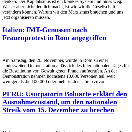
denken: Der Kapitalismus ist ein krankes System und muss weg.
Was er aber nicht deutlich macht, ist wie wir die Gesellschaft
verändern können. Warum wir den Marxismus brauchen und uns
jetzt organisieren müssen.
Italien: IMT-Genossen nach
Frauenprotest in Rom angegriffen
Am Samstag, den 26. November, wurde in Rom zu einer
landesweiten Demonstration anlässlich des Internationalen Tages für
die Beseitigung von Gewalt gegen Frauen aufgerufen. An der
Demonstration nahmen höchstens 10.000 Personen teil, weit
weniger als die 100.000 oder mehr in den Jahren zuvor.
PERU: Usurpatorin Boluarte erklärt den
Ausnahmezustand, um den nationalen
Streik vom 15. Dezember zu brechen