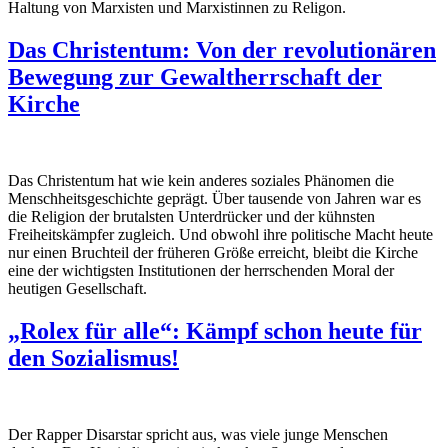
Haltung von Marxisten und Marxistinnen zu Religon.
Das Christentum: Von der revolutionären
Bewegung zur Gewaltherrschaft der
Kirche
Das Christentum hat wie kein anderes soziales Phänomen die
Menschheitsgeschichte geprägt. Über tausende von Jahren war es
die Religion der brutalsten Unterdrücker und der kühnsten
Freiheitskämpfer zugleich. Und obwohl ihre politische Macht heute
nur einen Bruchteil der früheren Größe erreicht, bleibt die Kirche
eine der wichtigsten Institutionen der herrschenden Moral der
heutigen Gesellschaft.
„Rolex für alle“: Kämpf schon heute für
den Sozialismus!
Der Rapper Disarstar spricht aus, was viele junge Menschen