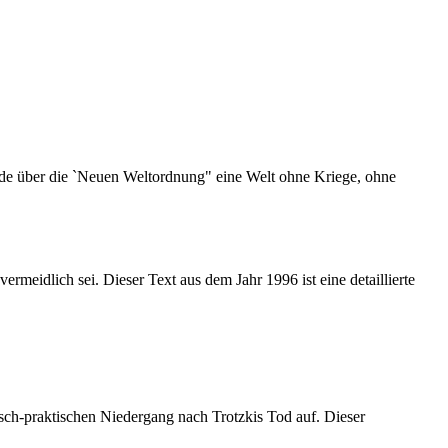
ede über die `Neuen Weltordnung" eine Welt ohne Kriege, ohne
idlich sei. Dieser Text aus dem Jahr 1996 ist eine detaillierte
sch-praktischen Niedergang nach Trotzkis Tod auf. Dieser