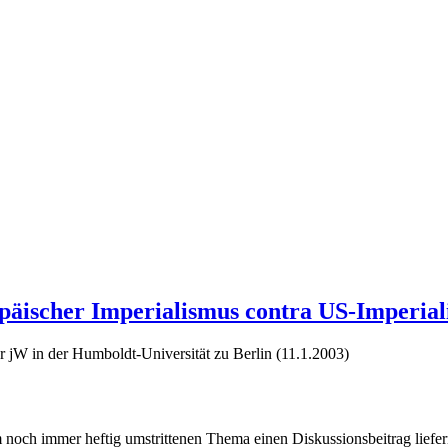
päischer Imperialismus contra US-Imperia
jW in der Humboldt-Universität zu Berlin (11.1.2003)
 noch immer heftig umstrittenen Thema einen Diskussionsbeitrag liefer