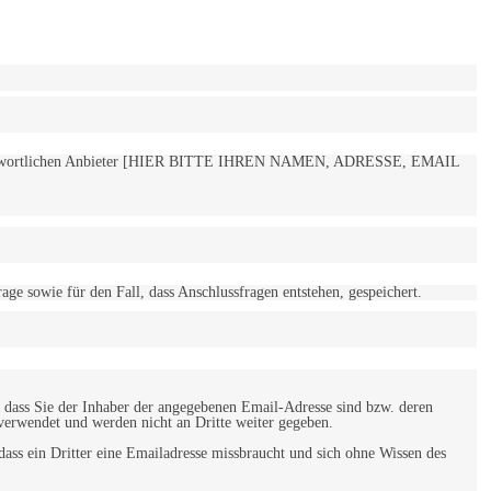
 verantwortlichen Anbieter [HIER BITTE IHREN NAMEN, ADRESSE, EMAIL
 sowie für den Fall, dass Anschlussfragen entstehen, gespeichert.
 dass Sie der Inhaber der angegebenen Email-Adresse sind bzw. deren
verwendet und werden nicht an Dritte weiter gegeben.
ss ein Dritter eine Emailadresse missbraucht und sich ohne Wissen des