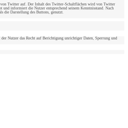
 von Twitter auf. Der Inhalt des Twitter-Schaltflächen wird von Twitter
ebt und informiert die Nutzer entsprechend seinem Kenntnisstand. Nach
s die Darstellung des Buttons, genutzt.
t der Nutzer das Recht auf Berichtigung unrichtiger Daten, Sperrung und