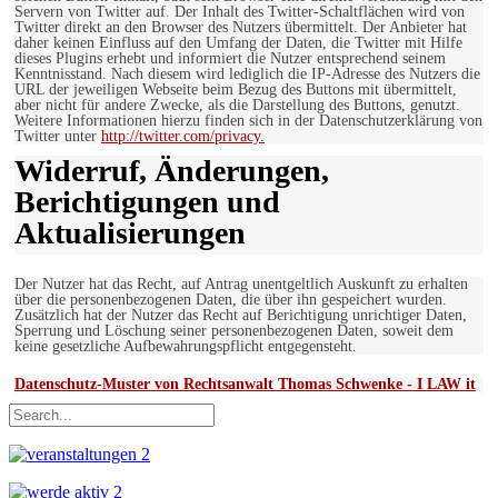
Servern von Twitter auf. Der Inhalt des Twitter-Schaltflächen wird von
Twitter direkt an den Browser des Nutzers übermittelt. Der Anbieter hat
daher keinen Einfluss auf den Umfang der Daten, die Twitter mit Hilfe
dieses Plugins erhebt und informiert die Nutzer entsprechend seinem
Kenntnisstand. Nach diesem wird lediglich die IP-Adresse des Nutzers die
URL der jeweiligen Webseite beim Bezug des Buttons mit übermittelt,
aber nicht für andere Zwecke, als die Darstellung des Buttons, genutzt.
Weitere Informationen hierzu finden sich in der Datenschutzerklärung von
Twitter unter
http://twitter.com/privacy.
Widerruf, Änderungen,
Berichtigungen und
Aktualisierungen
Der Nutzer hat das Recht, auf Antrag unentgeltlich Auskunft zu erhalten
über die personenbezogenen Daten, die über ihn gespeichert wurden.
Zusätzlich hat der Nutzer das Recht auf Berichtigung unrichtiger Daten,
Sperrung und Löschung seiner personenbezogenen Daten, soweit dem
keine gesetzliche Aufbewahrungspflicht entgegensteht.
Datenschutz-Muster von Rechtsanwalt Thomas Schwenke - I LAW it