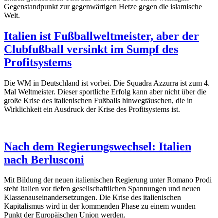
Gegenstandpunkt zur gegenwärtigen Hetze gegen die islamische
Welt.
Italien ist Fußballweltmeister, aber der
Clubfußball versinkt im Sumpf des
Profitsystems
Die WM in Deutschland ist vorbei. Die Squadra Azzurra ist zum 4.
Mal Weltmeister. Dieser sportliche Erfolg kann aber nicht über die
große Krise des italienischen Fußballs hinwegtäuschen, die in
Wirklichkeit ein Ausdruck der Krise des Profitsystems ist.
Nach dem Regierungswechsel: Italien
nach Berlusconi
Mit Bildung der neuen italienischen Regierung unter Romano Prodi
steht Italien vor tiefen gesellschaftlichen Spannungen und neuen
Klassenauseinandersetzungen. Die Krise des italienischen
Kapitalismus wird in der kommenden Phase zu einem wunden
Punkt der Europäischen Union werden.