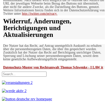
Kenntnisstand. Nach diesem wird lediglich die IP-Adresse des Nutzers die
URL der jeweiligen Webseite beim Bezug des Buttons mit übermittelt,
aber nicht für andere Zwecke, als die Darstellung des Buttons, genutzt.
Weitere Informationen hierzu finden sich in der Datenschutzerklärung von
Twitter unter
http://twitter.com/privacy.
Widerruf, Änderungen,
Berichtigungen und
Aktualisierungen
Der Nutzer hat das Recht, auf Antrag unentgeltlich Auskunft zu erhalten
über die personenbezogenen Daten, die über ihn gespeichert wurden.
Zusätzlich hat der Nutzer das Recht auf Berichtigung unrichtiger Daten,
Sperrung und Löschung seiner personenbezogenen Daten, soweit dem
keine gesetzliche Aufbewahrungspflicht entgegensteht.
Datenschutz-Muster von Rechtsanwalt Thomas Schwenke - I LAW it