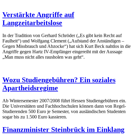
Verstärkte Angriffe auf
Langzeitarbeitslose
In der Tradition von Gerhard Schröder („Es gibt kein Recht auf
Faulheit“) und Wolfgang Clement („Aufstand der Anständigen –
Gegen Missbrauch und Abzocke“) hat sich Kurt Beck nahtlos in die
Angriffe gegen Hartz IV-Empfänger eingereiht mit der Aussage
„Man muss nicht alles rausholen was geht“.
Wozu Studiengebühren? Ein soziales
Apartheidsregime
Ab Wintersemester 2007/2008 führt Hessen Studiengebühren ein.
Die Universitäten und Fachhochschulen können dann von Regel-
Studierenden 500 Euro je Semester, von ausländischen Studenten
sogar bis zu 1.500 Euro kassieren.
Finanzminister Steinbrück im Einklang