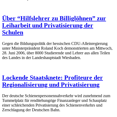
Über “Hilfslehrer zu Billiglöhnen” zur
Leiharbeit und Privatisierung der
Schulen
Gegen die Bildungspolitik der hessischen CDU-Alleinregierung
unter Ministerpräsident Roland Koch demonstrierten am Mittwoch,
28. Juni 2006, über 8000 Studierende und Lehrer aus allen Teilen
des Landes in der Landeshauptstadt Wiesbaden.
Lockende Staatsknete: Profiteure der
Regionalisierung und Privatisierung
Der deutsche Schienenpersonennahverkehr wird zunehmend zum
Tummelplatz für renditehungrige Finanzanleger und Schauplatz
einer schleichenden Privatisierung des Schienenverkehrs und
Zerschlagung der Deutschen Bahn.