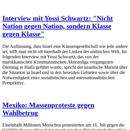
Interview mit Yossi Schwartz: "Nicht
Nation gegen Nation, sondern Klasse
gegen Klasse"
Die Auffassung, dass Israel eine Klassengesellschaft wie jede andere
sei, trifft man nicht oft innerhalb der Linken der arabischen Welt. Im
folgenden Interview mit Yossi Schwartz, das von der
marokkanischen Kommunistischen Aktionsliga vergangenen
Dienstag in Haifa geführt wurde, spricht der israelische Marxist über
die Situation in Israel und in den besetzten Gebieten sowie über die
Notwendigkeit einer sozialistischen und internationalistischen
Perspektive.
Mexiko: Massenproteste gegen
Wahlbetrug
Eineinhalb Millionen Menschen protestierten am 16. Juli gegen die