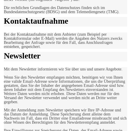
Die rechtlichen Grundlagen des Datenschutzes finden sich im
Bundesdatenschutzgesetz (BDSG) und dem Telemediengesetz (TMG).
Kontaktaufnahme
Bei der Kontaktaufnahme mit dem Anbieter (zum Beispiel per
Kontaktformular oder E-Mail) werden die Angaben des Nutzers zwecks
Bearbeitung der Anfrage sowie für den Fall, dass Anschlussfragen
entstehen, gespeichert.
Newsletter
Mit dem Newsletter informieren wir Sie über uns und unsere Angebote.
Wenn Sie den Newsletter empfangen möchten, benötigen wir von Ihnen
eine valide Email-Adresse sowie Informationen, die uns die Überprüfung
gestatten, dass Sie der Inhaber der angegebenen Email-Adresse sind bzw.
deren Inhaber mit dem Empfang des Newsletters einverstanden ist.
Weitere Daten werden nicht erhoben. Diese Daten werden nur für den
Versand der Newsletter verwendet und werden nicht an Dritte weiter
gegeben.
Mit der Anmeldung zum Newsletter speichern wir Ihre IP-Adresse und
das Datum der Anmeldung. Diese Speicherung dient alleine dem
Nachweis im Fall, dass ein Dritter eine Emailadresse missbraucht und sich
ohne Wissen des Berechtigten für den Newsletterempfang anmeldet.
Ihre Einwilligung zur Speicherung der Daten, der Email-Adresse sowie