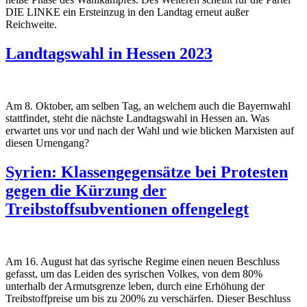
DIE LINKE ein Ersteinzug in den Landtag erneut außer
Reichweite.
Landtagswahl in Hessen 2023
Am 8. Oktober, am selben Tag, an welchem auch die Bayernwahl
stattfindet, steht die nächste Landtagswahl in Hessen an. Was
erwartet uns vor und nach der Wahl und wie blicken Marxisten auf
diesen Urnengang?
Syrien: Klassengegensätze bei Protesten
gegen die Kürzung der
Treibstoffsubventionen offengelegt
Am 16. August hat das syrische Regime einen neuen Beschluss
gefasst, um das Leiden des syrischen Volkes, von dem 80%
unterhalb der Armutsgrenze leben, durch eine Erhöhung der
Treibstoffpreise um bis zu 200% zu verschärfen. Dieser Beschluss