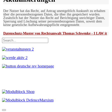
Der Nutzer hat das Recht, auf Antrag unentgeltlich Auskunft zu erhalten
über die personenbezogenen Daten, die über ihn gespeichert wurden.
Zusätzlich hat der Nutzer das Recht auf Berichtigung unrichtiger Daten,
Sperrung und Löschung seiner personenbezogenen Daten, soweit dem
keine gesetzliche Aufbewahrungspflicht entgegensteht.
Datenschutz-Muster von Rechtsanwalt Thomas Schwenke - I LAW it