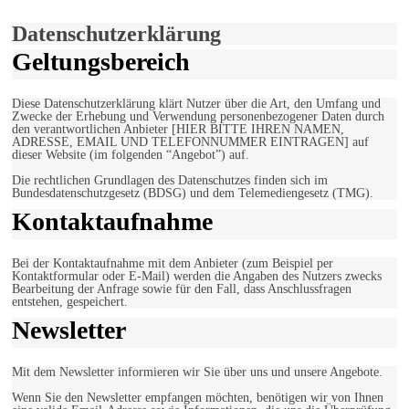
Einverstanden!
Datenschutzerklärung
Geltungsbereich
Diese Datenschutzerklärung klärt Nutzer über die Art, den Umfang und
Zwecke der Erhebung und Verwendung personenbezogener Daten durch
den verantwortlichen Anbieter [HIER BITTE IHREN NAMEN,
ADRESSE, EMAIL UND TELEFONNUMMER EINTRAGEN] auf
dieser Website (im folgenden “Angebot”) auf.
Die rechtlichen Grundlagen des Datenschutzes finden sich im
Bundesdatenschutzgesetz (BDSG) und dem Telemediengesetz (TMG).
Kontaktaufnahme
Bei der Kontaktaufnahme mit dem Anbieter (zum Beispiel per
Kontaktformular oder E-Mail) werden die Angaben des Nutzers zwecks
Bearbeitung der Anfrage sowie für den Fall, dass Anschlussfragen
entstehen, gespeichert.
Newsletter
Mit dem Newsletter informieren wir Sie über uns und unsere Angebote.
Wenn Sie den Newsletter empfangen möchten, benötigen wir von Ihnen