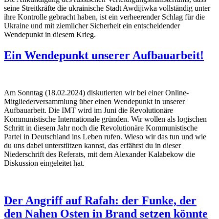
seine Streitkräfte die ukrainische Stadt Awdijiwka vollständig unter
ihre Kontrolle gebracht haben, ist ein verheerender Schlag für die
Ukraine und mit ziemlicher Sicherheit ein entscheidender
Wendepunkt in diesem Krieg.
Ein Wendepunkt unserer Aufbauarbeit!
Am Sonntag (18.02.2024) diskutierten wir bei einer Online-
Mitgliederversammlung über einen Wendepunkt in unserer
Aufbauarbeit. Die IMT wird im Juni die Revolutionäre
Kommunistische Internationale gründen. Wir wollen als logischen
Schritt in diesem Jahr noch die Revolutionäre Kommunistische
Partei in Deutschland ins Leben rufen. Wieso wir das tun und wie
du uns dabei unterstützen kannst, das erfährst du in dieser
Niederschrift des Referats, mit dem Alexander Kalabekow die
Diskussion eingeleitet hat.
Der Angriff auf Rafah: der Funke, der
den Nahen Osten in Brand setzen könnte