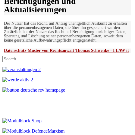
Berichtigungen und
Aktualisierungen
Der Nutzer hat das Recht, auf Antrag unentgeltlich Auskunft zu erhalten
über die personenbezogenen Daten, die über ihn gespeichert wurden.
Zusätzlich hat der Nutzer das Recht auf Berichtigung unrichtiger Daten,
Sperrung und Löschung seiner personenbezogenen Daten, soweit dem
keine gesetzliche Aufbewahrungspflicht entgegensteht.
Datenschutz-Muster von Rechtsanwalt Thomas Schwenke - I LAW it