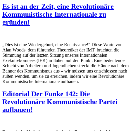
Es ist an der Zeit, eine Revolutionäre
Kommunistische Internationale zu
gründen!
„Dies ist eine Wiedergeburt, eine Renaissance!“ Diese Worte von
Alan Woods, dem führenden Theoretiker der IMT, brachten die
Stimmung auf der letzten Sitzung unseres Internationalen
Exekutivkomitees (IEK) in Italien auf den Punkt. Eine bedeutende
Schicht von Arbeitern und Jugendlichen streckt die Hände nach dem
Banner des Kommunismus aus – wir müssen uns entschlossen nach
außen wenden, um sie zu erreichen, indem wir eine Revolutionäre
Kommunistische Internationale aufbauen.
Editorial Der Funke 142: Die
Revolutionäre Kommunistische Partei
aufbauen!