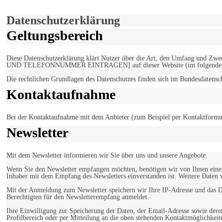
Einverstanden!
Datenschutzerklärung
Geltungsbereich
Diese Datenschutzerklärung klärt Nutzer über die Art, den Umfang un
UND TELEFONNUMMER EINTRAGEN] auf dieser Website (im folgenden 
Die rechtlichen Grundlagen des Datenschutzes finden sich im Bundesdaten
Kontaktaufnahme
Bei der Kontaktaufnahme mit dem Anbieter (zum Beispiel per Kontaktformula
Newsletter
Mit dem Newsletter informieren wir Sie über uns und unsere Angebote.
Wenn Sie den Newsletter empfangen möchten, benötigen wir von Ihnen eine v
Inhaber mit dem Empfang des Newsletters einverstanden ist. Weitere Daten 
Mit der Anmeldung zum Newsletter speichern wir Ihre IP-Adresse und das Da
Berechtigten für den Newsletterempfang anmeldet.
Ihre Einwilligung zur Speicherung der Daten, der Email-Adresse sowie dere
Profilbereich oder per Mitteilung an die oben stehenden Kontaktmöglichkeit