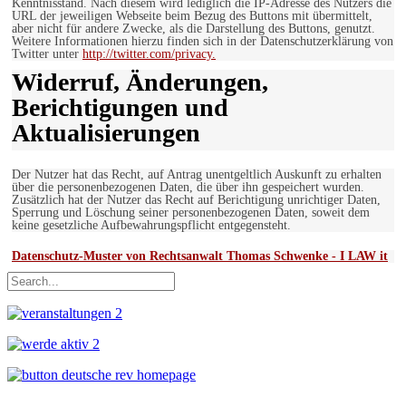
Kenntnisstand. Nach diesem wird lediglich die IP-Adresse des Nutzers die
URL der jeweiligen Webseite beim Bezug des Buttons mit übermittelt,
aber nicht für andere Zwecke, als die Darstellung des Buttons, genutzt.
Weitere Informationen hierzu finden sich in der Datenschutzerklärung von
Twitter unter
http://twitter.com/privacy.
Widerruf, Änderungen,
Berichtigungen und
Aktualisierungen
Der Nutzer hat das Recht, auf Antrag unentgeltlich Auskunft zu erhalten
über die personenbezogenen Daten, die über ihn gespeichert wurden.
Zusätzlich hat der Nutzer das Recht auf Berichtigung unrichtiger Daten,
Sperrung und Löschung seiner personenbezogenen Daten, soweit dem
keine gesetzliche Aufbewahrungspflicht entgegensteht.
Datenschutz-Muster von Rechtsanwalt Thomas Schwenke - I LAW it