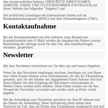
den verantwortlichen Anbieter [HIER BITTE IHREN NAMEN,
ADRESSE, EMAIL UND TELEFONNUMMER EINTRAGEN] auf
dieser Website (im folgenden “Angebot”) auf.
Die rechtlichen Grundlagen des Datenschutzes finden sich im
Bundesdatenschutzgesetz (BDSG) und dem Telemediengesetz (TMG).
Kontaktaufnahme
Bei der Kontaktaufnahme mit dem Anbieter (zum Beispiel per
Kontaktformular oder E-Mail) werden die Angaben des Nutzers zwecks
Bearbeitung der Anfrage sowie für den Fall, dass Anschlussfragen
entstehen, gespeichert.
Newsletter
Mit dem Newsletter informieren wir Sie über uns und unsere Angebote.
Wenn Sie den Newsletter empfangen möchten, benötigen wir von Ihnen
eine valide Email-Adresse sowie Informationen, die uns die Überprüfung
gestatten, dass Sie der Inhaber der angegebenen Email-Adresse sind bzw.
deren Inhaber mit dem Empfang des Newsletters einverstanden ist.
Weitere Daten werden nicht erhoben. Diese Daten werden nur für den
Versand der Newsletter verwendet und werden nicht an Dritte weiter
gegeben.
Mit der Anmeldung zum Newsletter speichern wir Ihre IP-Adresse und
das Datum der Anmeldung. Diese Speicherung dient alleine dem
Nachweis im Fall, dass ein Dritter eine Emailadresse missbraucht und sich