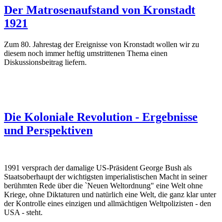
Der Matrosenaufstand von Kronstadt
1921
Zum 80. Jahrestag der Ereignisse von Kronstadt wollen wir zu
diesem noch immer heftig umstrittenen Thema einen
Diskussionsbeitrag liefern.
Die Koloniale Revolution - Ergebnisse
und Perspektiven
1991 versprach der damalige US-Präsident George Bush als
Staatsoberhaupt der wichtigsten imperialistischen Macht in seiner
berühmten Rede über die `Neuen Weltordnung" eine Welt ohne
Kriege, ohne Diktaturen und natürlich eine Welt, die ganz klar unter
der Kontrolle eines einzigen und allmächtigen Weltpolizisten - den
USA - steht.