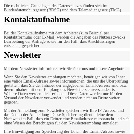
Die rechtlichen Grundlagen des Datenschutzes finden sich im
Bundesdatenschutzgesetz (BDSG) und dem Telemediengesetz (TMG).
Kontaktaufnahme
Bei der Kontaktaufnahme mit dem Anbieter (zum Beispiel per
Kontaktformular oder E-Mail) werden die Angaben des Nutzers zwecks
Bearbeitung der Anfrage sowie für den Fall, dass Anschlussfragen
entstehen, gespeichert.
Newsletter
Mit dem Newsletter informieren wir Sie über uns und unsere Angebote.
Wenn Sie den Newsletter empfangen möchten, benötigen wir von Ihnen
eine valide Email-Adresse sowie Informationen, die uns die Überprüfung
gestatten, dass Sie der Inhaber der angegebenen Email-Adresse sind bzw.
deren Inhaber mit dem Empfang des Newsletters einverstanden ist.
Weitere Daten werden nicht erhoben. Diese Daten werden nur für den
Versand der Newsletter verwendet und werden nicht an Dritte weiter
gegeben.
Mit der Anmeldung zum Newsletter speichern wir Ihre IP-Adresse und
das Datum der Anmeldung. Diese Speicherung dient alleine dem
Nachweis im Fall, dass ein Dritter eine Emailadresse missbraucht und sich
ohne Wissen des Berechtigten für den Newsletterempfang anmeldet.
Ihre Einwilligung zur Speicherung der Daten, der Email-Adresse sowie