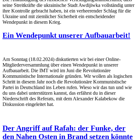
seine Streitkräfte die ukrainische Stadt Awdijiwka vollständig unter
ihre Kontrolle gebracht haben, ist ein verheerender Schlag für die
Ukraine und mit ziemlicher Sicherheit ein entscheidender
Wendepunkt in diesem Krieg.
Ein Wendepunkt unserer Aufbauarbeit!
Am Sonntag (18.02.2024) diskutierten wir bei einer Online-
Mitgliederversammlung über einen Wendepunkt in unserer
Aufbauarbeit. Die IMT wird im Juni die Revolutionäre
Kommunistische Internationale gründen. Wir wollen als logischen
Schritt in diesem Jahr noch die Revolutionäre Kommunistische
Partei in Deutschland ins Leben rufen. Wieso wir das tun und wie
du uns dabei unterstützen kannst, das erfährst du in dieser
Niederschrift des Referats, mit dem Alexander Kalabekow die
Diskussion eingeleitet hat.
Der Angriff auf Rafah: der Funke, der
den Nahen Osten in Brand setzen könnte