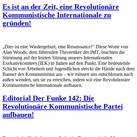
Es ist an der Zeit, eine Revolutionäre
Kommunistische Internationale zu
gründen!
„Dies ist eine Wiedergeburt, eine Renaissance!“ Diese Worte von
Alan Woods, dem führenden Theoretiker der IMT, brachten die
Stimmung auf der letzten Sitzung unseres Internationalen
Exekutivkomitees (IEK) in Italien auf den Punkt. Eine bedeutende
Schicht von Arbeitern und Jugendlichen streckt die Hände nach dem
Banner des Kommunismus aus – wir müssen uns entschlossen nach
außen wenden, um sie zu erreichen, indem wir eine Revolutionäre
Kommunistische Internationale aufbauen.
Editorial Der Funke 142: Die
Revolutionäre Kommunistische Partei
aufbauen!