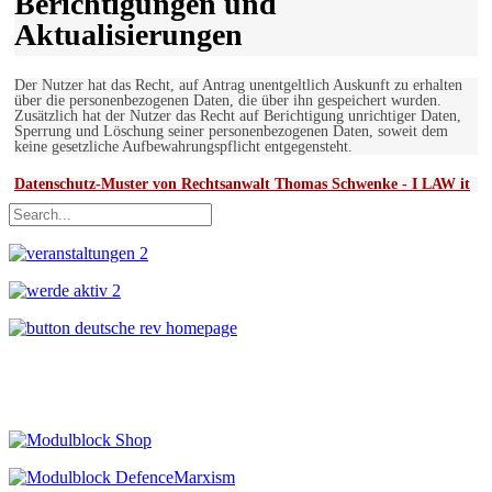
Berichtigungen und
Aktualisierungen
Der Nutzer hat das Recht, auf Antrag unentgeltlich Auskunft zu erhalten
über die personenbezogenen Daten, die über ihn gespeichert wurden.
Zusätzlich hat der Nutzer das Recht auf Berichtigung unrichtiger Daten,
Sperrung und Löschung seiner personenbezogenen Daten, soweit dem
keine gesetzliche Aufbewahrungspflicht entgegensteht.
Datenschutz-Muster von Rechtsanwalt Thomas Schwenke - I LAW it