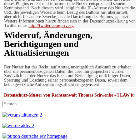
dieses Plugins erhebt und informiert die Nutzer entsprechend seinem
Kenntnisstand. Nach diesem wird lediglich die IP-Adresse des Nutzers die
URL der jeweiligen Webseite beim Bezug des Buttons mit übermittelt,
aber nicht für andere Zwecke, als die Darstellung des Buttons, genutzt.
Weitere Informationen hierzu finden sich in der Datenschutzerklärung von
Twitter unter
http://twitter.com/privacy.
Widerruf, Änderungen,
Berichtigungen und
Aktualisierungen
Der Nutzer hat das Recht, auf Antrag unentgeltlich Auskunft zu erhalten
über die personenbezogenen Daten, die über ihn gespeichert wurden.
Zusätzlich hat der Nutzer das Recht auf Berichtigung unrichtiger Daten,
Sperrung und Löschung seiner personenbezogenen Daten, soweit dem
keine gesetzliche Aufbewahrungspflicht entgegensteht.
Datenschutz-Muster von Rechtsanwalt Thomas Schwenke - I LAW it