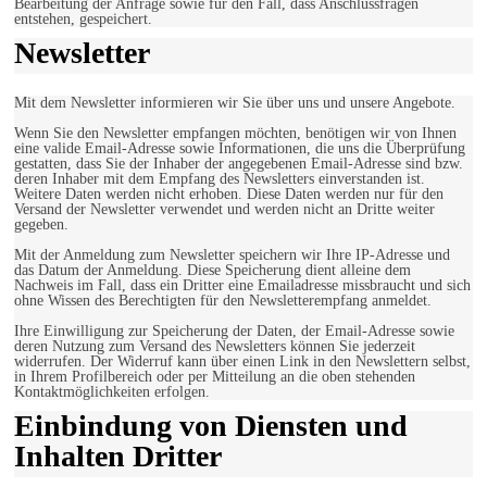
Bearbeitung der Anfrage sowie für den Fall, dass Anschlussfragen
entstehen, gespeichert.
Newsletter
Mit dem Newsletter informieren wir Sie über uns und unsere Angebote.
Wenn Sie den Newsletter empfangen möchten, benötigen wir von Ihnen
eine valide Email-Adresse sowie Informationen, die uns die Überprüfung
gestatten, dass Sie der Inhaber der angegebenen Email-Adresse sind bzw.
deren Inhaber mit dem Empfang des Newsletters einverstanden ist.
Weitere Daten werden nicht erhoben. Diese Daten werden nur für den
Versand der Newsletter verwendet und werden nicht an Dritte weiter
gegeben.
Mit der Anmeldung zum Newsletter speichern wir Ihre IP-Adresse und
das Datum der Anmeldung. Diese Speicherung dient alleine dem
Nachweis im Fall, dass ein Dritter eine Emailadresse missbraucht und sich
ohne Wissen des Berechtigten für den Newsletterempfang anmeldet.
Ihre Einwilligung zur Speicherung der Daten, der Email-Adresse sowie
deren Nutzung zum Versand des Newsletters können Sie jederzeit
widerrufen. Der Widerruf kann über einen Link in den Newslettern selbst,
in Ihrem Profilbereich oder per Mitteilung an die oben stehenden
Kontaktmöglichkeiten erfolgen.
Einbindung von Diensten und
Inhalten Dritter