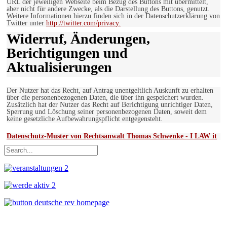
URL der jeweiligen Webseite beim Bezug des Buttons mit übermittelt,
aber nicht für andere Zwecke, als die Darstellung des Buttons, genutzt.
Weitere Informationen hierzu finden sich in der Datenschutzerklärung von
Twitter unter
http://twitter.com/privacy.
Widerruf, Änderungen,
Berichtigungen und
Aktualisierungen
Der Nutzer hat das Recht, auf Antrag unentgeltlich Auskunft zu erhalten
über die personenbezogenen Daten, die über ihn gespeichert wurden.
Zusätzlich hat der Nutzer das Recht auf Berichtigung unrichtiger Daten,
Sperrung und Löschung seiner personenbezogenen Daten, soweit dem
keine gesetzliche Aufbewahrungspflicht entgegensteht.
Datenschutz-Muster von Rechtsanwalt Thomas Schwenke - I LAW it