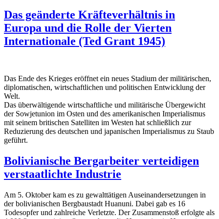
Das geänderte Kräfteverhältnis in
Europa und die Rolle der Vierten
Internationale (Ted Grant 1945)
Das Ende des Krieges eröffnet ein neues Stadium der militärischen,
diplomatischen, wirtschaftlichen und politischen Entwicklung der
Welt.
Das überwältigende wirtschaftliche und militärische Übergewicht
der Sowjetunion im Osten und des amerikanischen Imperialismus
mit seinem britischen Satelliten im Westen hat schließlich zur
Reduzierung des deutschen und japanischen Im­perialismus zu Staub
geführt.
Bolivianische Bergarbeiter verteidigen
verstaatlichte Industrie
Am 5. Oktober kam es zu gewalttätigen Auseinandersetzungen in
der bolivianischen Bergbaustadt Huanuni. Dabei gab es 16
Todesopfer und zahlreiche Verletzte. Der Zusammenstoß erfolgte als