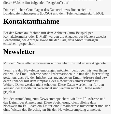
dieser Website (im folgenden “Angebot”) auf.
Die rechtlichen Grundlagen des Datenschutzes finden sich im
Bundesdatenschutzgesetz (BDSG) und dem Telemediengesetz (TMG).
Kontaktaufnahme
Bei der Kontaktaufnahme mit dem Anbieter (zum Beispiel per
Kontaktformular oder E-Mail) werden die Angaben des Nutzers zwecks
Bearbeitung der Anfrage sowie für den Fall, dass Anschlussfragen
entstehen, gespeichert.
Newsletter
Mit dem Newsletter informieren wir Sie über uns und unsere Angebote.
Wenn Sie den Newsletter empfangen möchten, benötigen wir von Ihnen
eine valide Email-Adresse sowie Informationen, die uns die Überprüfung
gestatten, dass Sie der Inhaber der angegebenen Email-Adresse sind bzw.
deren Inhaber mit dem Empfang des Newsletters einverstanden ist.
Weitere Daten werden nicht erhoben. Diese Daten werden nur für den
Versand der Newsletter verwendet und werden nicht an Dritte weiter
gegeben.
Mit der Anmeldung zum Newsletter speichern wir Ihre IP-Adresse und
das Datum der Anmeldung. Diese Speicherung dient alleine dem
Nachweis im Fall, dass ein Dritter eine Emailadresse missbraucht und sich
ohne Wissen des Berechtigten für den Newsletterempfang anmeldet.