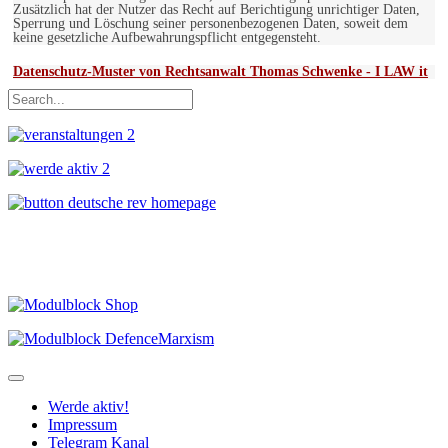
Zusätzlich hat der Nutzer das Recht auf Berichtigung unrichtiger Daten,
Sperrung und Löschung seiner personenbezogenen Daten, soweit dem
keine gesetzliche Aufbewahrungspflicht entgegensteht.
Datenschutz-Muster von Rechtsanwalt Thomas Schwenke - I LAW it
Werde aktiv!
Impressum
Telegram Kanal