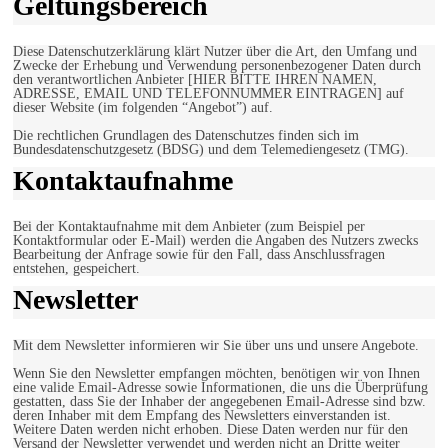
Geltungsbereich
Diese Datenschutzerklärung klärt Nutzer über die Art, den Umfang und
Zwecke der Erhebung und Verwendung personenbezogener Daten durch
den verantwortlichen Anbieter [HIER BITTE IHREN NAMEN,
ADRESSE, EMAIL UND TELEFONNUMMER EINTRAGEN] auf
dieser Website (im folgenden “Angebot”) auf.
Die rechtlichen Grundlagen des Datenschutzes finden sich im
Bundesdatenschutzgesetz (BDSG) und dem Telemediengesetz (TMG).
Kontaktaufnahme
Bei der Kontaktaufnahme mit dem Anbieter (zum Beispiel per
Kontaktformular oder E-Mail) werden die Angaben des Nutzers zwecks
Bearbeitung der Anfrage sowie für den Fall, dass Anschlussfragen
entstehen, gespeichert.
Newsletter
Mit dem Newsletter informieren wir Sie über uns und unsere Angebote.
Wenn Sie den Newsletter empfangen möchten, benötigen wir von Ihnen
eine valide Email-Adresse sowie Informationen, die uns die Überprüfung
gestatten, dass Sie der Inhaber der angegebenen Email-Adresse sind bzw.
deren Inhaber mit dem Empfang des Newsletters einverstanden ist.
Weitere Daten werden nicht erhoben. Diese Daten werden nur für den
Versand der Newsletter verwendet und werden nicht an Dritte weiter