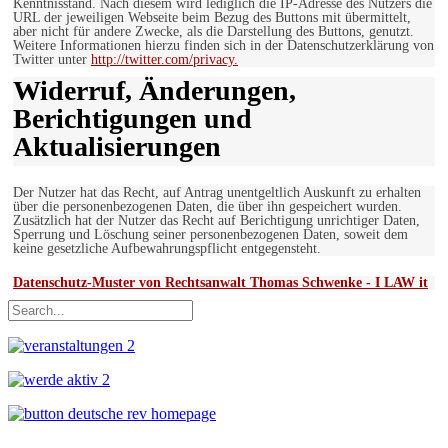
Kenntnisstand. Nach diesem wird lediglich die IP-Adresse des Nutzers die
URL der jeweiligen Webseite beim Bezug des Buttons mit übermittelt,
aber nicht für andere Zwecke, als die Darstellung des Buttons, genutzt.
Weitere Informationen hierzu finden sich in der Datenschutzerklärung von
Twitter unter
http://twitter.com/privacy.
Widerruf, Änderungen,
Berichtigungen und
Aktualisierungen
Der Nutzer hat das Recht, auf Antrag unentgeltlich Auskunft zu erhalten
über die personenbezogenen Daten, die über ihn gespeichert wurden.
Zusätzlich hat der Nutzer das Recht auf Berichtigung unrichtiger Daten,
Sperrung und Löschung seiner personenbezogenen Daten, soweit dem
keine gesetzliche Aufbewahrungspflicht entgegensteht.
Datenschutz-Muster von Rechtsanwalt Thomas Schwenke - I LAW it