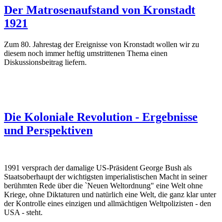
Der Matrosenaufstand von Kronstadt
1921
Zum 80. Jahrestag der Ereignisse von Kronstadt wollen wir zu
diesem noch immer heftig umstrittenen Thema einen
Diskussionsbeitrag liefern.
Die Koloniale Revolution - Ergebnisse
und Perspektiven
1991 versprach der damalige US-Präsident George Bush als
Staatsoberhaupt der wichtigsten imperialistischen Macht in seiner
berühmten Rede über die `Neuen Weltordnung" eine Welt ohne
Kriege, ohne Diktaturen und natürlich eine Welt, die ganz klar unter
der Kontrolle eines einzigen und allmächtigen Weltpolizisten - den
USA - steht.