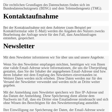
Die rechtlichen Grundlagen des Datenschutzes finden sich im
Bundesdatenschutzgesetz (BDSG) und dem Telemediengesetz (TMG).
Kontaktaufnahme
Bei der Kontaktaufnahme mit dem Anbieter (zum Beispiel per
Kontaktformular oder E-Mail) werden die Angaben des Nutzers zwecks
Bearbeitung der Anfrage sowie für den Fall, dass Anschlussfragen
entstehen, gespeichert.
Newsletter
Mit dem Newsletter informieren wir Sie über uns und unsere Angebote.
Wenn Sie den Newsletter empfangen möchten, benötigen wir von Ihnen
eine valide Email-Adresse sowie Informationen, die uns die Überprüfung
gestatten, dass Sie der Inhaber der angegebenen Email-Adresse sind bzw.
deren Inhaber mit dem Empfang des Newsletters einverstanden ist.
Weitere Daten werden nicht erhoben. Diese Daten werden nur für den
Versand der Newsletter verwendet und werden nicht an Dritte weiter
gegeben.
Mit der Anmeldung zum Newsletter speichern wir Ihre IP-Adresse und
das Datum der Anmeldung. Diese Speicherung dient alleine dem
Nachweis im Fall, dass ein Dritter eine Emailadresse missbraucht und sich
ohne Wissen des Berechtigten für den Newsletterempfang anmeldet.
Ihre Einwilligung zur Speicherung der Daten, der Email-Adresse sowie