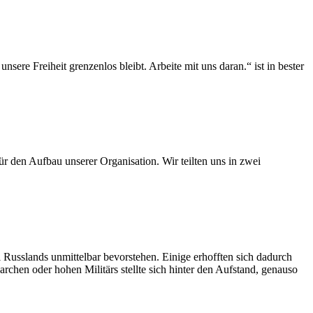
ere Freiheit grenzenlos bleibt. Arbeite mit uns daran.“ ist in bester
ür den Aufbau unserer Organisation. Wir teilten uns in zwei
Russlands unmittelbar bevorstehen. Einige erhofften sich dadurch
archen oder hohen Militärs stellte sich hinter den Aufstand, genauso