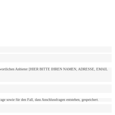
 verantwortlichen Anbieter [HIER BITTE IHREN NAMEN, ADRESSE, EMAIL
 sowie für den Fall, dass Anschlussfragen entstehen, gespeichert.