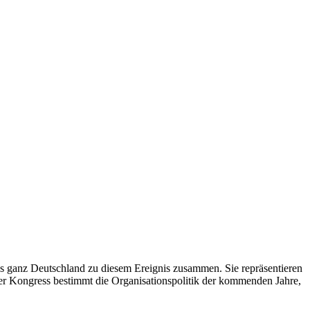
us ganz Deutschland zu diesem Ereignis zusammen. Sie repräsentieren
er Kongress bestimmt die Organisationspolitik der kommenden Jahre,