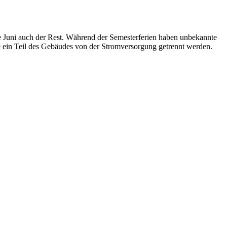
te Juni auch der Rest. Während der Semesterferien haben unbekannte
 ein Teil des Gebäudes von der Stromversorgung getrennt werden.