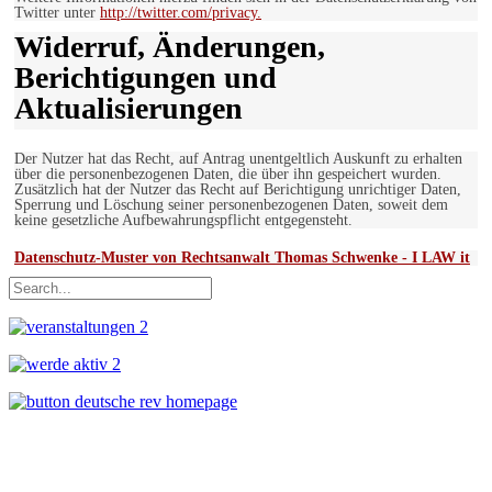
Twitter unter
http://twitter.com/privacy.
Widerruf, Änderungen,
Berichtigungen und
Aktualisierungen
Der Nutzer hat das Recht, auf Antrag unentgeltlich Auskunft zu erhalten
über die personenbezogenen Daten, die über ihn gespeichert wurden.
Zusätzlich hat der Nutzer das Recht auf Berichtigung unrichtiger Daten,
Sperrung und Löschung seiner personenbezogenen Daten, soweit dem
keine gesetzliche Aufbewahrungspflicht entgegensteht.
Datenschutz-Muster von Rechtsanwalt Thomas Schwenke - I LAW it