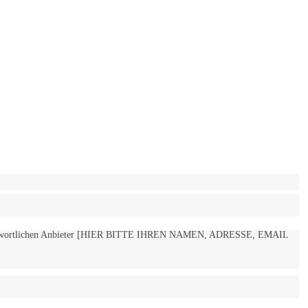
 verantwortlichen Anbieter [HIER BITTE IHREN NAMEN, ADRESSE, EMAIL