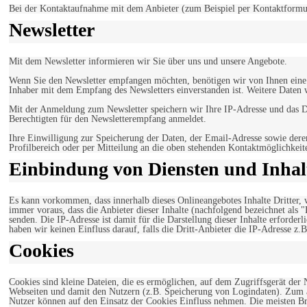
Bei der Kontaktaufnahme mit dem Anbieter (zum Beispiel per Kontaktformula
Newsletter
Mit dem Newsletter informieren wir Sie über uns und unsere Angebote.
Wenn Sie den Newsletter empfangen möchten, benötigen wir von Ihnen eine v
Inhaber mit dem Empfang des Newsletters einverstanden ist. Weitere Daten 
Mit der Anmeldung zum Newsletter speichern wir Ihre IP-Adresse und das Da
Berechtigten für den Newsletterempfang anmeldet.
Ihre Einwilligung zur Speicherung der Daten, der Email-Adresse sowie dere
Profilbereich oder per Mitteilung an die oben stehenden Kontaktmöglichkeit
Einbindung von Diensten und Inhalt
Es kann vorkommen, dass innerhalb dieses Onlineangebotes Inhalte Dritter
immer voraus, dass die Anbieter dieser Inhalte (nachfolgend bezeichnet als 
senden. Die IP-Adresse ist damit für die Darstellung dieser Inhalte erforde
haben wir keinen Einfluss darauf, falls die Dritt-Anbieter die IP-Adresse z.B
Cookies
Cookies sind kleine Dateien, die es ermöglichen, auf dem Zugriffsgerät der
Webseiten und damit den Nutzern (z.B. Speicherung von Logindaten). Zum an
Nutzer können auf den Einsatz der Cookies Einfluss nehmen. Die meisten Br