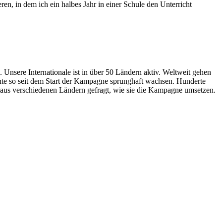
en, in dem ich ein halbes Jahr in einer Schule den Unterricht
 Unsere Internationale ist in über 50 Ländern aktiv. Weltweit gehen
nte so seit dem Start der Kampagne sprunghaft wachsen. Hunderte
aus verschiedenen Ländern gefragt, wie sie die Kampagne umsetzen.