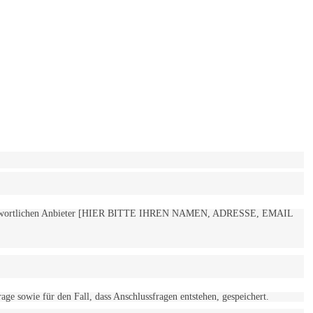
 verantwortlichen Anbieter [HIER BITTE IHREN NAMEN, ADRESSE, EMAIL
 sowie für den Fall, dass Anschlussfragen entstehen, gespeichert.