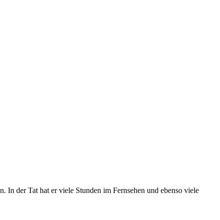
n. In der Tat hat er viele Stunden im Fernsehen und ebenso viele