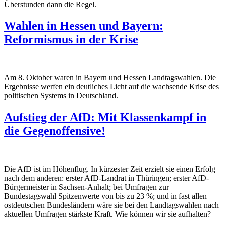
Überstunden dann die Regel.
Wahlen in Hessen und Bayern:
Reformismus in der Krise
Am 8. Oktober waren in Bayern und Hessen Landtagswahlen. Die
Ergebnisse werfen ein deutliches Licht auf die wachsende Krise des
politischen Systems in Deutschland.
Aufstieg der AfD: Mit Klassenkampf in
die Gegenoffensive!
Die AfD ist im Höhenflug. In kürzester Zeit erzielt sie einen Erfolg
nach dem anderen: erster AfD-Landrat in Thüringen; erster AfD-
Bürgermeister in Sachsen-Anhalt; bei Umfragen zur
Bundestagswahl Spitzenwerte von bis zu 23 %; und in fast allen
ostdeutschen Bundesländern wäre sie bei den Landtagswahlen nach
aktuellen Umfragen stärkste Kraft. Wie können wir sie aufhalten?