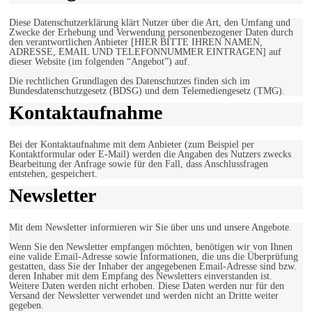
Diese Datenschutzerklärung klärt Nutzer über die Art, den Umfang und
Zwecke der Erhebung und Verwendung personenbezogener Daten durch
den verantwortlichen Anbieter [HIER BITTE IHREN NAMEN,
ADRESSE, EMAIL UND TELEFONNUMMER EINTRAGEN] auf
dieser Website (im folgenden “Angebot”) auf.
Die rechtlichen Grundlagen des Datenschutzes finden sich im
Bundesdatenschutzgesetz (BDSG) und dem Telemediengesetz (TMG).
Kontaktaufnahme
Bei der Kontaktaufnahme mit dem Anbieter (zum Beispiel per
Kontaktformular oder E-Mail) werden die Angaben des Nutzers zwecks
Bearbeitung der Anfrage sowie für den Fall, dass Anschlussfragen
entstehen, gespeichert.
Newsletter
Mit dem Newsletter informieren wir Sie über uns und unsere Angebote.
Wenn Sie den Newsletter empfangen möchten, benötigen wir von Ihnen
eine valide Email-Adresse sowie Informationen, die uns die Überprüfung
gestatten, dass Sie der Inhaber der angegebenen Email-Adresse sind bzw.
deren Inhaber mit dem Empfang des Newsletters einverstanden ist.
Weitere Daten werden nicht erhoben. Diese Daten werden nur für den
Versand der Newsletter verwendet und werden nicht an Dritte weiter
gegeben.