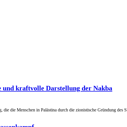
 und kraftvolle Darstellung der Nakba
ng, die die Menschen in Palästina durch die zionistische Gründung des S
lassenkampf