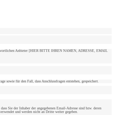
 verantwortlichen Anbieter [HIER BITTE IHREN NAMEN, ADRESSE, EMAIL
 sowie für den Fall, dass Anschlussfragen entstehen, gespeichert.
 dass Sie der Inhaber der angegebenen Email-Adresse sind bzw. deren
verwendet und werden nicht an Dritte weiter gegeben.