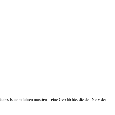
taates Israel erfahren mussten – eine Geschichte, die den Nerv der