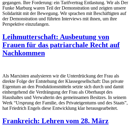
gegangen. Ihre Forderung: ein Tarifvertrag Entlastung. Wir als Der
Funke Marburg waren Teil der Demonstration und zeigten unsere
Solidarität mit der Bewegung. Wir sprachen mit Beschäftigten auf
der Demonstration und führten Interviews mit ihnen, um ihre
Perspektive einzufangen.
Leihmutterschaft: Ausbeutung von
Frauen für das patriarchale Recht auf
Nachkommen
Als Marxisten analysieren wir die Unterdrückung der Frau als
direkte Folge der Entstehung der Klassegesellschaft: Das private
Eigentum an den Produktionsmitteln setzte sich durch und damit
einhergehend die Verdrängung der Frau als Oberhaupt des
Haushaltes und Verwalterin des gemeinsamen Besitzes. In seinem
Werk “Ursprung der Familie, des Privateigentums und des Staats”,
hat Friedrich Engels diese Entwicklung klar herausgearbeitet.
Frankreich: Lehren vom 28. März