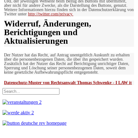
URL der jeweiligen Webseite beim Bezug des Buttons mit übermittelt,
aber nicht für andere Zwecke, als die Darstellung des Buttons, genutzt.
Weitere Informationen hierzu finden sich in der Datenschutzerklärung von
Twitter unter
http://twitter.com/privacy.
Widerruf, Änderungen,
Berichtigungen und
Aktualisierungen
Der Nutzer hat das Recht, auf Antrag unentgeltlich Auskunft zu erhalten
über die personenbezogenen Daten, die über ihn gespeichert wurden.
Zusätzlich hat der Nutzer das Recht auf Berichtigung unrichtiger Daten,
Sperrung und Löschung seiner personenbezogenen Daten, soweit dem
keine gesetzliche Aufbewahrungspflicht entgegensteht.
Datenschutz-Muster von Rechtsanwalt Thomas Schwenke - I LAW it