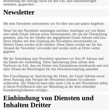
Bearbeitung der Anfrage sowie für den Fall, dass Anschlussfragen
entstehen, gespeichert.
Newsletter
Mit dem Newsletter informieren wir Sie über uns und unsere Angebote.
Wenn Sie den Newsletter empfangen möchten, benötigen wir von Ihnen
eine valide Email-Adresse sowie Informationen, die uns die Überprüfung
gestatten, dass Sie der Inhaber der angegebenen Email-Adresse sind bzw.
deren Inhaber mit dem Empfang des Newsletters einverstanden ist.
Weitere Daten werden nicht erhoben. Diese Daten werden nur für den
Versand der Newsletter verwendet und werden nicht an Dritte weiter
gegeben.
Mit der Anmeldung zum Newsletter speichern wir Ihre IP-Adresse und
das Datum der Anmeldung. Diese Speicherung dient alleine dem
Nachweis im Fall, dass ein Dritter eine Emailadresse missbraucht und sich
ohne Wissen des Berechtigten für den Newsletterempfang anmeldet.
Ihre Einwilligung zur Speicherung der Daten, der Email-Adresse sowie
deren Nutzung zum Versand des Newsletters können Sie jederzeit
widerrufen. Der Widerruf kann über einen Link in den Newslettern selbst,
in Ihrem Profilbereich oder per Mitteilung an die oben stehenden
Kontaktmöglichkeiten erfolgen.
Einbindung von Diensten und
Inhalten Dritter