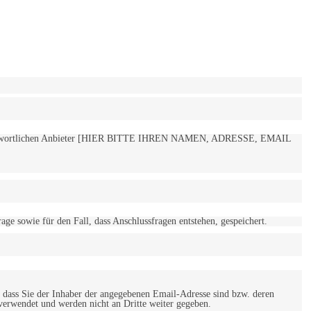
 verantwortlichen Anbieter [HIER BITTE IHREN NAMEN, ADRESSE, EMAIL
 sowie für den Fall, dass Anschlussfragen entstehen, gespeichert.
 dass Sie der Inhaber der angegebenen Email-Adresse sind bzw. deren
verwendet und werden nicht an Dritte weiter gegeben.