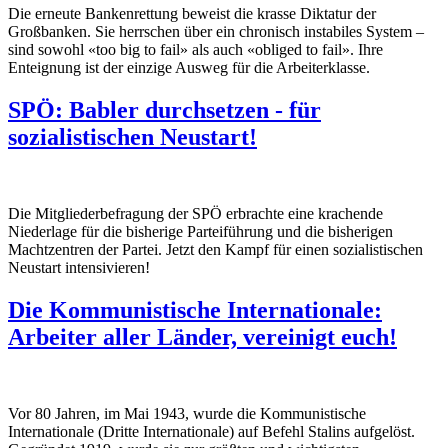
Die erneute Bankenrettung beweist die krasse Diktatur der
Großbanken. Sie herrschen über ein chronisch instabiles System –
sind sowohl «too big to fail» als auch «obliged to fail». Ihre
Enteignung ist der einzige Ausweg für die Arbeiterklasse.
SPÖ: Babler durchsetzen - für
sozialistischen Neustart!
Die Mitgliederbefragung der SPÖ erbrachte eine krachende
Niederlage für die bisherige Parteiführung und die bisherigen
Machtzentren der Partei. Jetzt den Kampf für einen sozialistischen
Neustart intensivieren!
Die Kommunistische Internationale:
Arbeiter aller Länder, vereinigt euch!
Vor 80 Jahren, im Mai 1943, wurde die Kommunistische
Internationale (Dritte Internationale) auf Befehl Stalins aufgelöst.