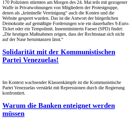
170 Polizisten stürmten am Morgen des 24. Mai teils mit gezogener
Waffe in Privatwohnungen von Mitgliedern der Protestgruppe,
denen als „kriminelle Vereinigung“ auch die Konten und die
Website gesperrt wurden. Das ist die Antwort der bürgerlichen
Demokratie auf gemäßigte Forderungen wie ein dauerhaftes 9-Euro-
Ticket oder ein Tempolimit. Innenministerin Faeser (SPD) findet:
„Die heutigen Maßnahmen zeigen, dass der Rechtsstaat sich nicht
auf der Nase herumtanzen lässt.“
Solidarität mit der Kommunistischen
Partei Venezuelas!
Im Kontext wachsender Klassenkämpfe ist die Kommunistische
Partei Venezuelas verstärkt mit Repressionen durch die Regierung
konfrontiert.
Warum die Banken enteignet werden
müssen