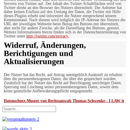
Servern von Twitter auf. Der Inhalt des Twitter-Schaltflächen wird von
Twitter direkt an den Browser des Nutzers übermittelt. Der Anbieter hat
daher keinen Einfluss auf den Umfang der Daten, die Twitter mit Hilfe
dieses Plugins erhebt und informiert die Nutzer entsprechend seinem
Kenntnisstand. Nach diesem wird lediglich die IP-Adresse des Nutzers die
URL der jeweiligen Webseite beim Bezug des Buttons mit übermittelt,
aber nicht für andere Zwecke, als die Darstellung des Buttons, genutzt.
Weitere Informationen hierzu finden sich in der Datenschutzerklärung von
Twitter unter
http://twitter.com/privacy.
Widerruf, Änderungen,
Berichtigungen und
Aktualisierungen
Der Nutzer hat das Recht, auf Antrag unentgeltlich Auskunft zu erhalten
über die personenbezogenen Daten, die über ihn gespeichert wurden.
Zusätzlich hat der Nutzer das Recht auf Berichtigung unrichtiger Daten,
Sperrung und Löschung seiner personenbezogenen Daten, soweit dem
keine gesetzliche Aufbewahrungspflicht entgegensteht.
Datenschutz-Muster von Rechtsanwalt Thomas Schwenke - I LAW it