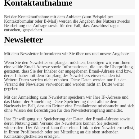
Kontaktaufnahme
Bei der Kontaktaufnahme mit dem Anbieter (zum Beispiel per
Kontaktformular oder E-Mail) werden die Angaben des Nutzers zwecks
Bearbeitung der Anfrage sowie für den Fall, dass Anschlussfragen
entstehen, gespeichert.
Newsletter
Mit dem Newsletter informieren wir Sie über uns und unsere Angebote.
Wenn Sie den Newsletter empfangen möchten, benötigen wir von Ihnen
eine valide Email-Adresse sowie Informationen, die uns die Überprüfung
gestatten, dass Sie der Inhaber der angegebenen Email-Adresse sind bzw.
deren Inhaber mit dem Empfang des Newsletters einverstanden ist.
Weitere Daten werden nicht erhoben. Diese Daten werden nur für den
Versand der Newsletter verwendet und werden nicht an Dritte weiter
gegeben.
Mit der Anmeldung zum Newsletter speichern wir Ihre IP-Adresse und
das Datum der Anmeldung. Diese Speicherung dient alleine dem
Nachweis im Fall, dass ein Dritter eine Emailadresse missbraucht und sich
ohne Wissen des Berechtigten für den Newsletterempfang anmeldet.
Ihre Einwilligung zur Speicherung der Daten, der Email-Adresse sowie
deren Nutzung zum Versand des Newsletters können Sie jederzeit
widerrufen. Der Widerruf kann über einen Link in den Newslettern selbst,
in Ihrem Profilbereich oder per Mitteilung an die oben stehenden
Kontaktmöglichkeiten erfolgen.