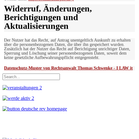
Widerruf, Änderungen,
Berichtigungen und
Aktualisierungen
Der Nutzer hat das Recht, auf Antrag unentgeltlich Auskunft zu erhalten
über die personenbezogenen Daten, die über ihn gespeichert wurden.
Zusätzlich hat der Nutzer das Recht auf Berichtigung unrichtiger Daten,
Sperrung und Löschung seiner personenbezogenen Daten, soweit dem
keine gesetzliche Aufbewahrungspflicht entgegensteht.
Datenschutz-Muster von Rechtsanwalt Thomas Schwenke - I LAW it