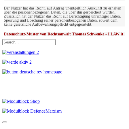
Der Nutzer hat das Recht, auf Antrag unentgeltlich Auskunft zu erhalten
über die personenbezogenen Daten, die über ihn gespeichert wurden.
Zusätzlich hat der Nutzer das Recht auf Berichtigung unrichtiger Daten,
Sperrung und Löschung seiner personenbezogenen Daten, soweit dem
keine gesetzliche Aufbewahrungspflicht entgegensteht.
Datenschutz-Muster von Rechtsanwalt Thomas Schwenke - I LAW it