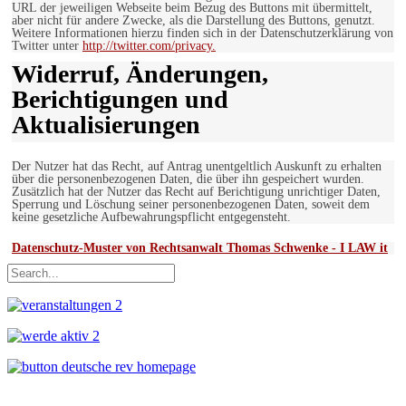
URL der jeweiligen Webseite beim Bezug des Buttons mit übermittelt,
aber nicht für andere Zwecke, als die Darstellung des Buttons, genutzt.
Weitere Informationen hierzu finden sich in der Datenschutzerklärung von
Twitter unter
http://twitter.com/privacy.
Widerruf, Änderungen,
Berichtigungen und
Aktualisierungen
Der Nutzer hat das Recht, auf Antrag unentgeltlich Auskunft zu erhalten
über die personenbezogenen Daten, die über ihn gespeichert wurden.
Zusätzlich hat der Nutzer das Recht auf Berichtigung unrichtiger Daten,
Sperrung und Löschung seiner personenbezogenen Daten, soweit dem
keine gesetzliche Aufbewahrungspflicht entgegensteht.
Datenschutz-Muster von Rechtsanwalt Thomas Schwenke - I LAW it