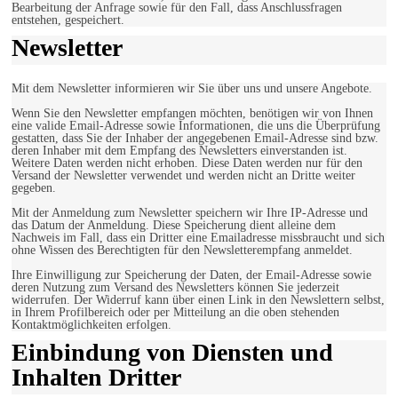
Bearbeitung der Anfrage sowie für den Fall, dass Anschlussfragen
entstehen, gespeichert.
Newsletter
Mit dem Newsletter informieren wir Sie über uns und unsere Angebote.
Wenn Sie den Newsletter empfangen möchten, benötigen wir von Ihnen
eine valide Email-Adresse sowie Informationen, die uns die Überprüfung
gestatten, dass Sie der Inhaber der angegebenen Email-Adresse sind bzw.
deren Inhaber mit dem Empfang des Newsletters einverstanden ist.
Weitere Daten werden nicht erhoben. Diese Daten werden nur für den
Versand der Newsletter verwendet und werden nicht an Dritte weiter
gegeben.
Mit der Anmeldung zum Newsletter speichern wir Ihre IP-Adresse und
das Datum der Anmeldung. Diese Speicherung dient alleine dem
Nachweis im Fall, dass ein Dritter eine Emailadresse missbraucht und sich
ohne Wissen des Berechtigten für den Newsletterempfang anmeldet.
Ihre Einwilligung zur Speicherung der Daten, der Email-Adresse sowie
deren Nutzung zum Versand des Newsletters können Sie jederzeit
widerrufen. Der Widerruf kann über einen Link in den Newslettern selbst,
in Ihrem Profilbereich oder per Mitteilung an die oben stehenden
Kontaktmöglichkeiten erfolgen.
Einbindung von Diensten und
Inhalten Dritter