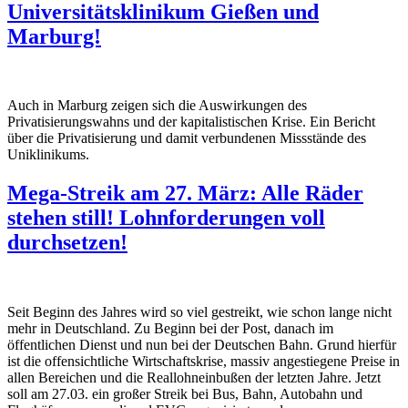
Universitätsklinikum Gießen und
Marburg!
Auch in Marburg zeigen sich die Auswirkungen des
Privatisierungswahns und der kapitalistischen Krise. Ein Bericht
über die Privatisierung und damit verbundenen Missstände des
Uniklinikums.
Mega-Streik am 27. März: Alle Räder
stehen still! Lohnforderungen voll
durchsetzen!
Seit Beginn des Jahres wird so viel gestreikt, wie schon lange nicht
mehr in Deutschland. Zu Beginn bei der Post, danach im
öffentlichen Dienst und nun bei der Deutschen Bahn. Grund hierfür
ist die offensichtliche Wirtschaftskrise, massiv angestiegene Preise in
allen Bereichen und die Reallohneinbußen der letzten Jahre. Jetzt
soll am 27.03. ein großer Streik bei Bus, Bahn, Autobahn und