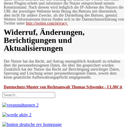
dieses Plugins erhebt und informiert die Nutzer entsprechend seinem
Kenntnisstand. Nach diesem wird lediglich die IP-Adresse des Nutzers die
URL der jeweiligen Webseite beim Bezug des Buttons mit übermittelt,
aber nicht für andere Zwecke, als die Darstellung des Buttons, genutzt.
Weitere Informationen hierzu finden sich in der Datenschutzerklärung von
Twitter unter
http://twitter.com/privacy.
Widerruf, Änderungen,
Berichtigungen und
Aktualisierungen
Der Nutzer hat das Recht, auf Antrag unentgeltlich Auskunft zu erhalten
über die personenbezogenen Daten, die über ihn gespeichert wurden.
Zusätzlich hat der Nutzer das Recht auf Berichtigung unrichtiger Daten,
Sperrung und Löschung seiner personenbezogenen Daten, soweit dem
keine gesetzliche Aufbewahrungspflicht entgegensteht.
Datenschutz-Muster von Rechtsanwalt Thomas Schwenke - I LAW it