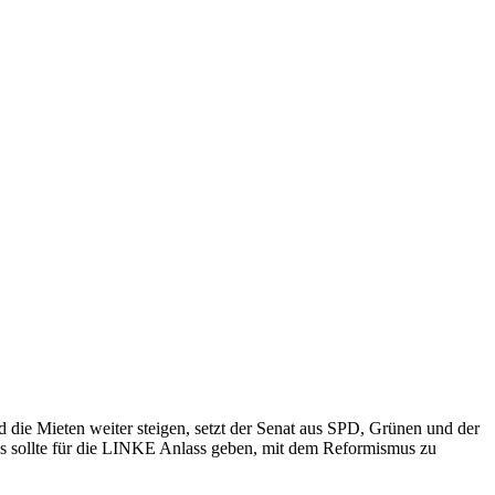
die Mieten weiter steigen, setzt der Senat aus SPD, Grünen und der
 sollte für die LINKE Anlass geben, mit dem Reformismus zu