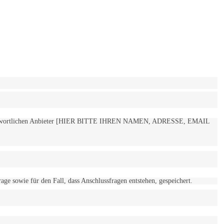
 verantwortlichen Anbieter [HIER BITTE IHREN NAMEN, ADRESSE, EMAIL
 sowie für den Fall, dass Anschlussfragen entstehen, gespeichert.