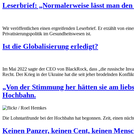
Leserbrief: „Normalerweise lässt man den 
Wir veröffentlichen einen ergreifenden Leserbrief. Er erzählt von ei
Privatisierungspolitik im Gesundheitswesen ist.
Ist die Globalisierung erledigt?
Im Mai 2022 sagte der CEO von BlackRock, dass „die russische Invasio
Recht. Der Krieg in der Ukraine hat die seit jeher brodelnden Konfli
„Von der Stimmung her hätten sie am lieb
Hochbahn.
Die Lohntarifrunde bei der Hochbahn hat begonnen. Zeit, einen nüch
Keinen Panzer, keinen Cent, keinen Mensc