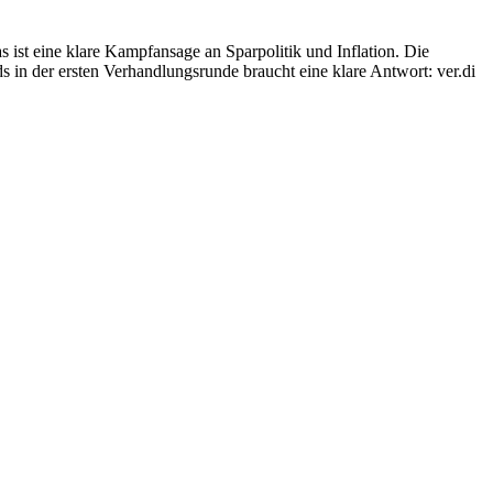
ist eine klare Kampfansage an Sparpolitik und Inflation. Die
s in der ersten Verhandlungsrunde braucht eine klare Antwort: ver.di