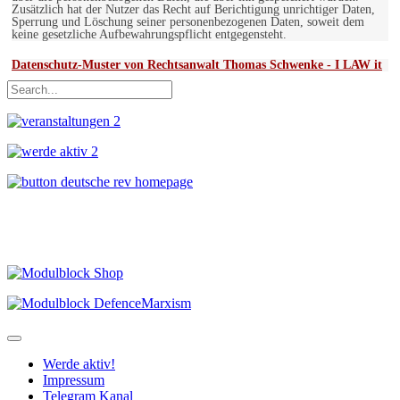
Zusätzlich hat der Nutzer das Recht auf Berichtigung unrichtiger Daten,
Sperrung und Löschung seiner personenbezogenen Daten, soweit dem
keine gesetzliche Aufbewahrungspflicht entgegensteht.
Datenschutz-Muster von Rechtsanwalt Thomas Schwenke - I LAW it
Werde aktiv!
Impressum
Telegram Kanal