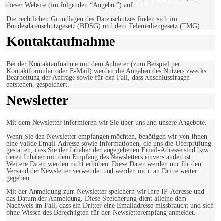
dieser Website (im folgenden “Angebot”) auf.
Die rechtlichen Grundlagen des Datenschutzes finden sich im
Bundesdatenschutzgesetz (BDSG) und dem Telemediengesetz (TMG).
Kontaktaufnahme
Bei der Kontaktaufnahme mit dem Anbieter (zum Beispiel per
Kontaktformular oder E-Mail) werden die Angaben des Nutzers zwecks
Bearbeitung der Anfrage sowie für den Fall, dass Anschlussfragen
entstehen, gespeichert.
Newsletter
Mit dem Newsletter informieren wir Sie über uns und unsere Angebote.
Wenn Sie den Newsletter empfangen möchten, benötigen wir von Ihnen
eine valide Email-Adresse sowie Informationen, die uns die Überprüfung
gestatten, dass Sie der Inhaber der angegebenen Email-Adresse sind bzw.
deren Inhaber mit dem Empfang des Newsletters einverstanden ist.
Weitere Daten werden nicht erhoben. Diese Daten werden nur für den
Versand der Newsletter verwendet und werden nicht an Dritte weiter
gegeben.
Mit der Anmeldung zum Newsletter speichern wir Ihre IP-Adresse und
das Datum der Anmeldung. Diese Speicherung dient alleine dem
Nachweis im Fall, dass ein Dritter eine Emailadresse missbraucht und sich
ohne Wissen des Berechtigten für den Newsletterempfang anmeldet.