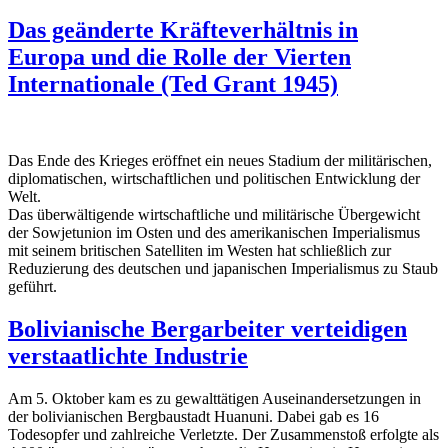
Das geänderte Kräfteverhältnis in
Europa und die Rolle der Vierten
Internationale (Ted Grant 1945)
Das Ende des Krieges eröffnet ein neues Stadium der militärischen,
diplomatischen, wirtschaftlichen und politischen Entwicklung der
Welt.
Das überwältigende wirtschaftliche und militärische Übergewicht
der Sowjetunion im Osten und des amerikanischen Imperialismus
mit seinem britischen Satelliten im Westen hat schließlich zur
Reduzierung des deutschen und japanischen Im­perialismus zu Staub
geführt.
Bolivianische Bergarbeiter verteidigen
verstaatlichte Industrie
Am 5. Oktober kam es zu gewalttätigen Auseinandersetzungen in
der bolivianischen Bergbaustadt Huanuni. Dabei gab es 16
Todesopfer und zahlreiche Verletzte. Der Zusammenstoß erfolgte als